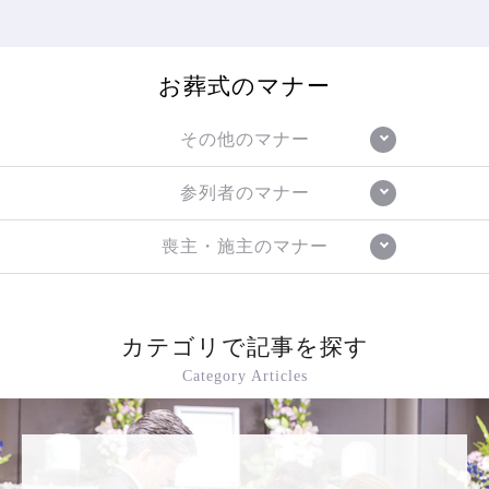
お葬式のマナー
その他のマナー
参列者のマナー
喪主・施主のマナー
カテゴリで記事を探す
Category Articles