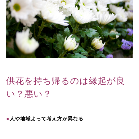
供花を持ち帰るのは縁起が良
い？悪い？
●
人や地域よって考え方が異なる