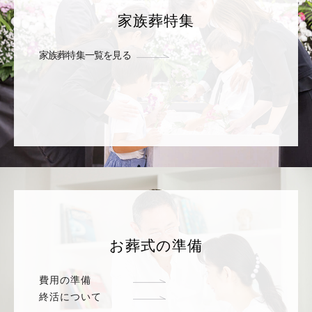
家族葬特集
家族葬特集一覧を見る
お葬式の準備
費用の準備
終活について