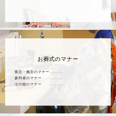
お葬式のマナー
喪主・施主のマナー
参列者のマナー
その他のマナー