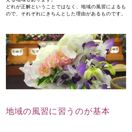
どれが正解ということではなく、地域の風習によるも
ので、それぞれにきちんとした理由があるものです。
地域の風習に習うのが基本