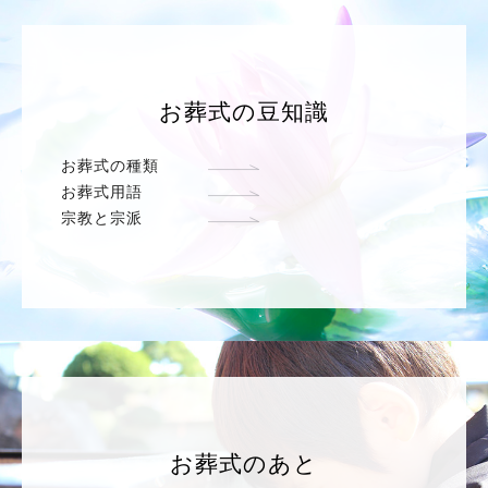
お葬式の豆知識
お葬式の種類
お葬式用語
宗教と宗派
お葬式のあと