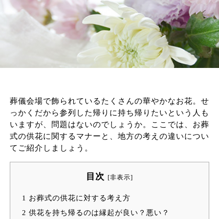
葬儀会場で飾られているたくさんの華やかなお花。せ
っかくだから参列した帰りに持ち帰りたいという人も
いますが、問題はないのでしょうか。ここでは、お葬
式の供花に関するマナーと、地方の考えの違いについ
てご紹介しましょう。
目次
[
非表示
]
1
お葬式の供花に対する考え方
2
供花を持ち帰るのは縁起が良い？悪い？