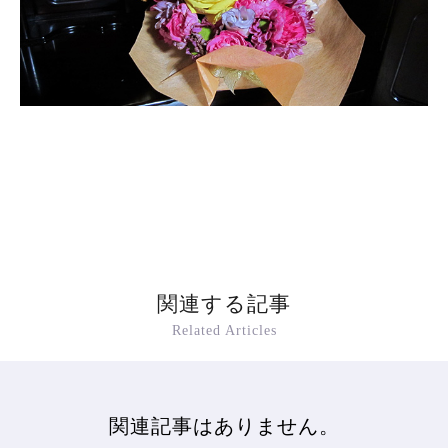
関連する記事
Related Articles
関連記事はありません。