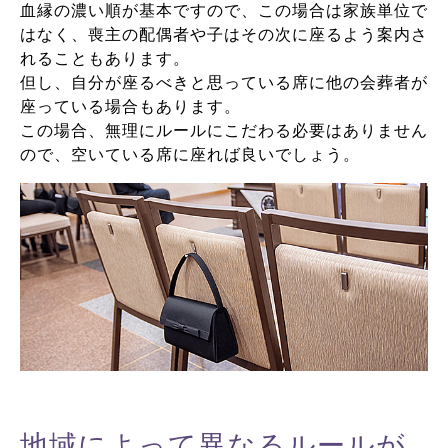
血縁の濃い順が基本ですので、この場合は家族単位で
はなく、喪主の配偶者や子はその次に座るよう案内さ
れることもあります。
但し、自分が座るべきと思っている席に他の会葬者が
座っている場合もあります。
この場合、無理にルールにこだわる必要はありません
ので、空いている席に座れば良いでしょう。
地域によって異なるルールが