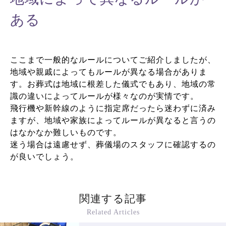
ある
ここまで一般的なルールについてご紹介しましたが、
地域や親戚によってもルールが異なる場合がありま
す。お葬式は地域に根差した儀式でもあり、地域の常
識の違いによってルールが様々なのが実情です。
飛行機や新幹線のように指定席だったら迷わずに済み
ますが、地域や家族によってルールが異なると言うの
はなかなか難しいものです。
迷う場合は遠慮せず、葬儀場のスタッフに確認するの
が良いでしょう。
関連する記事
Related Articles