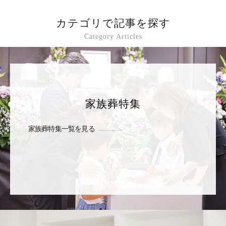
カテゴリで記事を探す
Category Articles
家族葬特集
家族葬特集一覧を見る