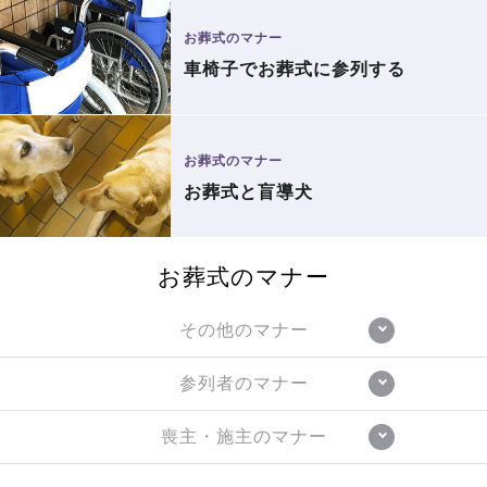
お葬式のマナー
車椅子でお葬式に参列する
お葬式のマナー
お葬式と盲導犬
お葬式のマナー
その他のマナー
参列者のマナー
喪主・施主のマナー