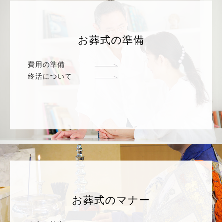
お葬式の準備
費用の準備
終活について
お葬式のマナー