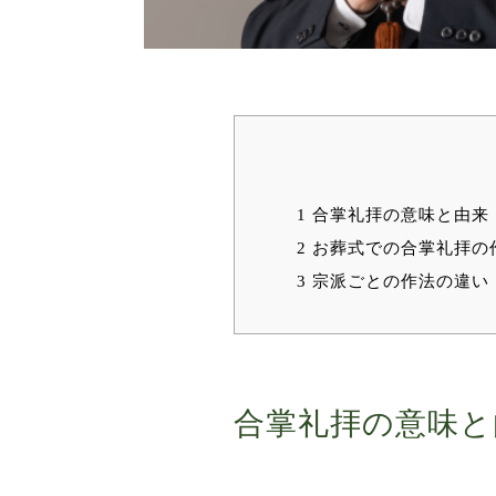
1
合掌礼拝の意味と由来
2
お葬式での合掌礼拝の
3
宗派ごとの作法の違い
合掌礼拝の意味と