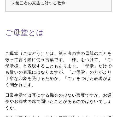
5
第三者の家族に対する敬称
ご母堂とは
ご母堂（ごぼどう）とは、第三者の実の母親のことを
敬って言う際に使う言葉です。「様」をつけて、「ご
母堂様」と表現することもあります。「母堂」だけで
も敬いの表現にはなりますが、「ご母堂」の方がより
丁寧な印象を受けるためか、「ご」をつけた表現がよ
く聞かれます。
日常生活では耳にする機会の少ない言葉ですが、お通
夜やお葬式の席で聞いたことがあるのではないでしょ
うか。