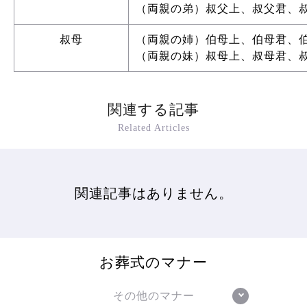
（両親の弟）叔父上、叔父君、
叔母
（両親の姉）伯母上、伯母君、
（両親の妹）叔母上、叔母君、
関連する記事
Related Articles
関連記事はありません。
お葬式のマナー
その他のマナー