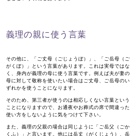
義理の親に使う言葉
その他に、「ご丈母（ごじょうぼ）」、「ご岳母（ご
がくぼ）」という言葉があります。これは実母ではな
く、身内が義理の母に使う言葉です。例えば夫が妻の
母に対して敬称を使いたい場合はご丈母、ご岳母のい
ずれかを使うことになります。
そのため、第三者が使うのは相応しくない言葉という
ことになりますので、お通夜やお葬式の席で間違った
使い方をしないように気をつけて下さい。
また、義理の父親の場合は同じように「ご岳父（ごか
くふ）」と言います。他には岳丈（がくじょう）、岳