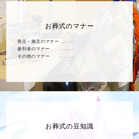
お葬式のマナー
喪主・施主のマナー
参列者のマナー
その他のマナー
お葬式の豆知識