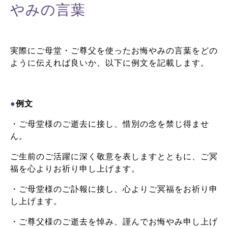
やみの言葉
実際にご母堂・ご尊父を使ったお悔やみの言葉をどの
ように伝えれば良いか、以下に例文を記載します。
●
例文
・ご母堂様のご逝去に接し、惜別の念を禁じ得ませ
ん。
ご生前のご活躍に深く敬意を表しますとともに、ご冥
福を心よりお祈り申し上げます。
・ご母堂様のご訃報に接し、心よりご冥福をお祈り申
し上げます。
・ご尊父様のご逝去を悼み、謹んでお悔やみ申し上げ