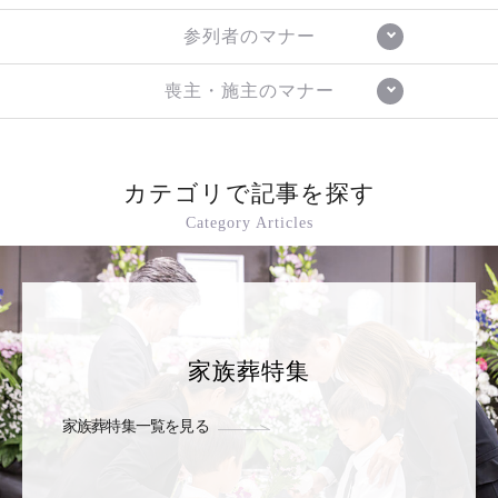
参列者のマナー
喪主・施主のマナー
カテゴリで記事を探す
Category Articles
家族葬特集
家族葬特集一覧を見る