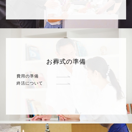
お葬式の準備
費用の準備
終活について