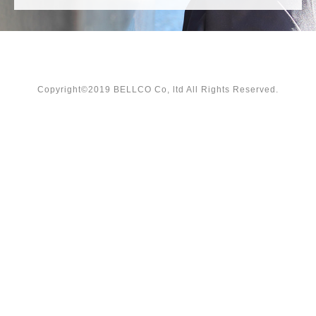
Copyright©2019 BELLCO Co, ltd All Rights Reserved.