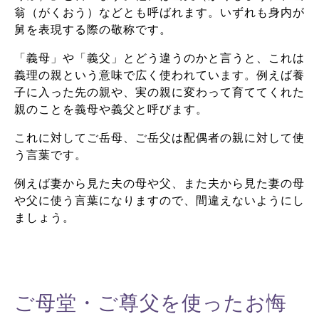
翁（がくおう）などとも呼ばれます。いずれも身内が
舅を表現する際の敬称です。
「義母」や「義父」とどう違うのかと言うと、これは
義理の親という意味で広く使われています。例えば養
子に入った先の親や、実の親に変わって育ててくれた
親のことを義母や義父と呼びます。
これに対してご岳母、ご岳父は配偶者の親に対して使
う言葉です。
例えば妻から見た夫の母や父、また夫から見た妻の母
や父に使う言葉になりますので、間違えないようにし
ましょう。
ご母堂・ご尊父を使ったお悔