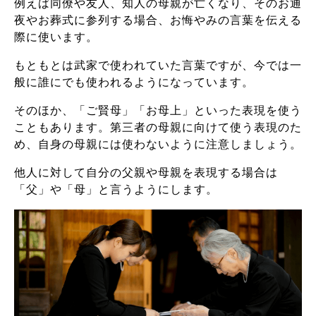
例えば同僚や友人、知人の母親が亡くなり、そのお通
夜やお葬式に参列する場合、お悔やみの言葉を伝える
際に使います。
もともとは武家で使われていた言葉ですが、今では一
般に誰にでも使われるようになっています。
そのほか、「ご賢母」「お母上」といった表現を使う
こともあります。第三者の母親に向けて使う表現のた
め、自身の母親には使わないように注意しましょう。
他人に対して自分の父親や母親を表現する場合は
「父」や「母」と言うようにします。