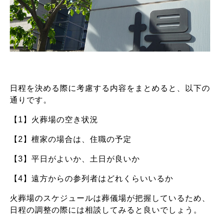
日程を決める際に考慮する内容をまとめると、以下の
通りです。
【1】火葬場の空き状況
【2】檀家の場合は、住職の予定
【3】平日がよいか、土日が良いか
【4】遠方からの参列者はどれくらいいるか
火葬場のスケジュールは葬儀場が把握しているため、
日程の調整の際には相談してみると良いでしょう。