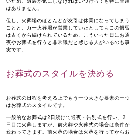
いため、遺族が気にしなければいつ行っても特に問題
はありません。
但し、火葬場のほとんどが友引は休業になってしまう
ことと、万一火葬場が営業していたとしてもこの慣習
は古くから続けられているため、こういった日にお通
夜やお葬式を行うと非常識だと感じる人がいるのも事
実です。
お葬式のスタイルを決める
お葬式の日程を考える上でもう一つ大きな要素の一つ
はお葬式のスタイルです。
一般的なお葬式は2日続けて通夜・告別式を行い、2
日目に火葬しますが、前火葬や火葬式の場合は条件が
変わってきます。前火葬の場合は火葬を行ってからお