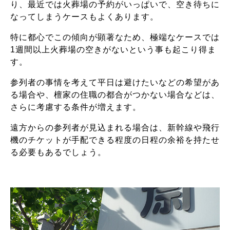
り、最近では火葬場の予約がいっぱいで、空き待ちに
なってしまうケースもよくあります。
特に都心でこの傾向が顕著なため、極端なケースでは
1週間以上火葬場の空きがないという事も起こり得ま
す。
参列者の事情を考えて平日は避けたいなどの希望があ
る場合や、檀家の住職の都合がつかない場合などは、
さらに考慮する条件が増えます。
遠方からの参列者が見込まれる場合は、新幹線や飛行
機のチケットが手配できる程度の日程の余裕を持たせ
る必要もあるでしょう。