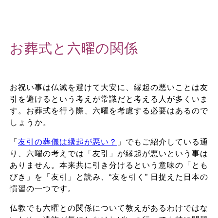
お葬式と六曜の関係
お祝い事は仏滅を避けて大安に、縁起の悪いことは友
引を避けるという考えが常識だと考える人が多くいま
す。お葬式を行う際、六曜を考慮する必要はあるので
しょうか。
「
友引の葬儀は縁起が悪い？
」でもご紹介している通
り、六曜の考えでは「友引」が縁起が悪いという事は
ありません。本来共に引き分けるという意味の「とも
びき」を「友引」と読み、“友を引く” 日捉えた日本の
慣習の一つです。
仏教でも六曜との関係について教えがあるわけではな