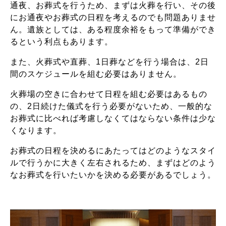
通夜、お葬式を行うため、まずは火葬を行い、その後
にお通夜やお葬式の日程を考えるのでも問題ありませ
ん。遺族としては、ある程度余裕をもって準備ができ
るという利点もあります。
また、火葬式や直葬、1日葬などを行う場合は、2日
間のスケジュールを組む必要はありません。
火葬場の空きに合わせて日程を組む必要はあるもの
の、2日続けた儀式を行う必要がないため、一般的な
お葬式に比べれば考慮しなくてはならない条件は少な
くなります。
お葬式の日程を決めるにあたってはどのようなスタイ
ルで行うかに大きく左右されるため、まずはどのよう
なお葬式を行いたいかを決める必要があるでしょう。