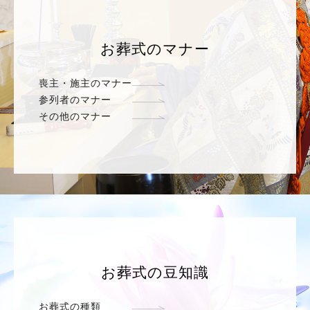
お葬式のマナー
喪主・施主のマナー
参列者のマナー
その他のマナー
お葬式の豆知識
お葬式の種類