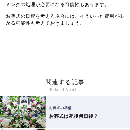
ミングの処理が必要になる可能性もあります。
お葬式の日程を考える場合には、そういった費用が掛
かる可能性も考えておきましょう。
関連する記事
Related Articles
お葬式の準備
お葬式は死後何日後？