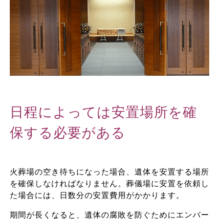
日程によっては安置場所を確
保する必要がある
火葬場の空き待ちになった場合、遺体を安置する場所
を確保しなければなりません。葬儀場に安置を依頼し
た場合には、日数分の安置費用がかかります。
期間が長くなると、遺体の腐敗を防ぐためにエンバー