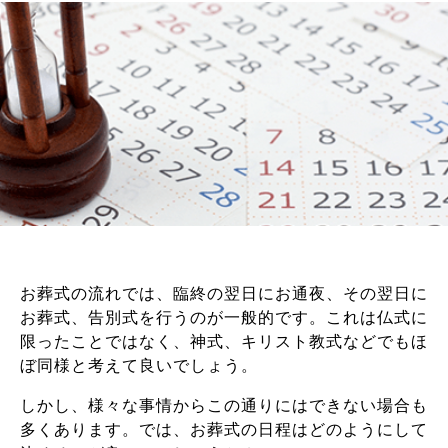
お葬式の流れでは、臨終の翌日にお通夜、その翌日に
お葬式、告別式を行うのが一般的です。これは仏式に
限ったことではなく、神式、キリスト教式などでもほ
ぼ同様と考えて良いでしょう。
しかし、様々な事情からこの通りにはできない場合も
多くあります。では、お葬式の日程はどのようにして