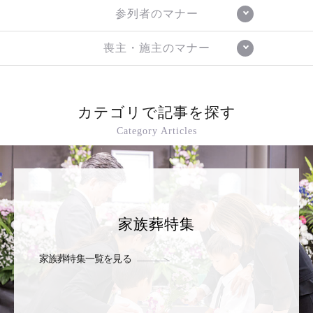
参列者のマナー
喪主・施主のマナー
カテゴリで記事を探す
Category Articles
家族葬特集
家族葬特集一覧を見る