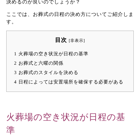
決めるのが良いのでしょうか？
ここでは、お葬式の日程の決め方についてご紹介しま
す。
目次
[
非表示
]
1
火葬場の空き状況が日程の基準
2
お葬式と六曜の関係
3
お葬式のスタイルを決める
4
日程によっては安置場所を確保する必要がある
火葬場の空き状況が日程の基
準