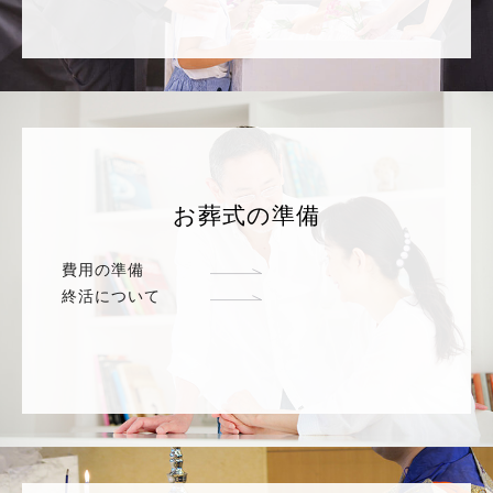
お葬式の準備
費用の準備
終活について