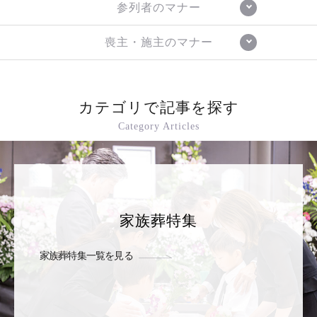
参列者のマナー
喪主・施主のマナー
カテゴリで記事を探す
Category Articles
家族葬特集
家族葬特集一覧を見る