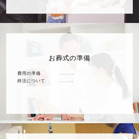
お葬式の準備
費用の準備
終活について