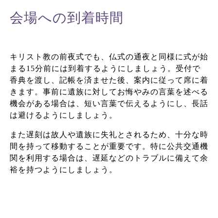
会場への到着時間
キリスト教の前夜式でも、仏式の通夜と同様に式が始
まる15分前には到着するようにしましょう。受付で
香典を渡し、記帳を済ませた後、案内に従って席に着
きます。事前に遺族に対してお悔やみの言葉を述べる
機会がある場合は、短い言葉で伝えるようにし、長話
は避けるようにしましょう。
また遅刻は故人や遺族に失礼とされるため、十分な時
間を持って移動することが重要です。特に公共交通機
関を利用する場合は、遅延などのトラブルに備えて余
裕を持つようにしましょう。