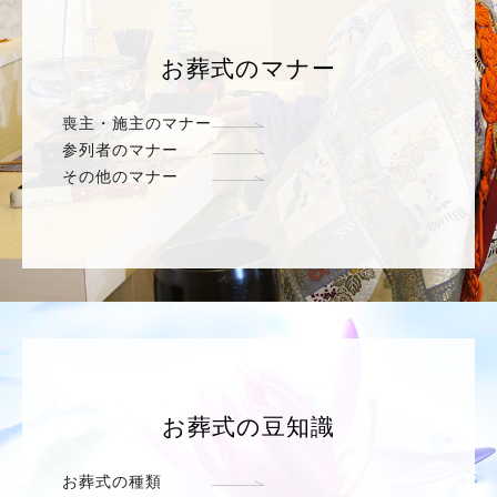
お葬式のマナー
喪主・施主のマナー
参列者のマナー
その他のマナー
お葬式の豆知識
お葬式の種類