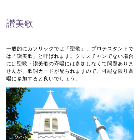
讃美歌
一般的にカソリックでは「聖歌」、プロテスタントで
は「讃美歌」と呼ばれます。クリスチャンでない場合
には聖歌・讃美歌の斉唱には参加しなくて問題ありま
せんが、歌詞カードが配られますので、可能な限り斉
唱に参加すると良いでしょう。