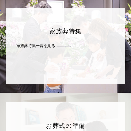
家族葬特集
家族葬特集一覧を見る
お葬式の準備