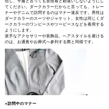
但し、平服と言っても普段着と勘違いしないようにし
てください。ダークカラーだからと言っても、トレー
ナーやデニムで訪問するのはマナー違反です。
男性は
ダークカラーのスーツやジャケット、女性は同じくダ
ークカラーのワンピースやツーピースなどを着用する
ようにします。
派手なアクセサリーや装飾品、ヘアスタイルを避ける
のは、お通夜やお葬式へ参列する際と同様です。
●
訪問中のマナー