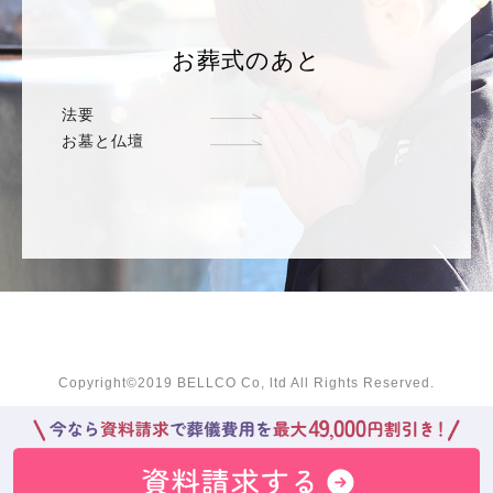
お葬式のあと
法要
お墓と仏壇
Copyright©2019 BELLCO Co, ltd All Rights Reserved.