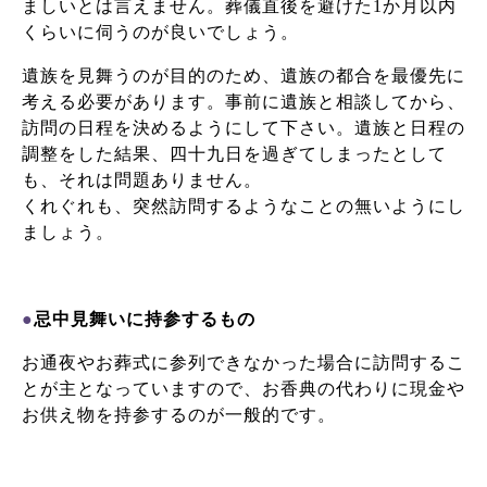
ましいとは言えません。葬儀直後を避けた1か月以内
くらいに伺うのが良いでしょう。
遺族を見舞うのが目的のため、遺族の都合を最優先に
考える必要があります。事前に遺族と相談してから、
訪問の日程を決めるようにして下さい。遺族と日程の
調整をした結果、四十九日を過ぎてしまったとして
も、それは問題ありません。
くれぐれも、突然訪問するようなことの無いようにし
ましょう。
●
忌中見舞いに持参するもの
お通夜やお葬式に参列できなかった場合に訪問するこ
とが主となっていますので、お香典の代わりに現金や
お供え物を持参するのが一般的です。