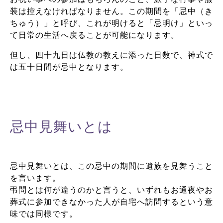
装は控えなければなりません。この期間を「忌中（き
ちゅう）」と呼び、これが明けると「忌明け」といっ
て日常の生活へ戻ることが可能になります。
但し、四十九日は仏教の教えに添った日数で、神式で
は五十日間が忌中となります。
忌中見舞いとは
忌中見舞いとは、この忌中の期間に遺族を見舞うこと
を言います。
弔問とは何が違うのかと言うと、いずれもお通夜やお
葬式に参加できなかった人が自宅へ訪問するという意
味では同様です。