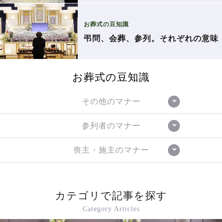
お葬式の豆知識
弔問、会葬、参列。それぞれの意味
お葬式の豆知識
その他のマナー
参列者のマナー
喪主・施主のマナー
カテゴリで記事を探す
Category Articles