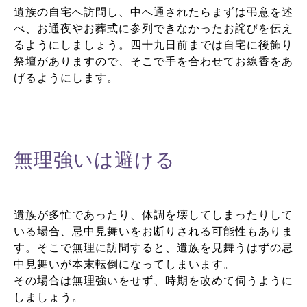
遺族の自宅へ訪問し、中へ通されたらまずは弔意を述
べ、お通夜やお葬式に参列できなかったお詫びを伝え
るようにしましょう。四十九日前までは自宅に後飾り
祭壇がありますので、そこで手を合わせてお線香をあ
げるようにします。
無理強いは避ける
遺族が多忙であったり、体調を壊してしまったりして
いる場合、忌中見舞いをお断りされる可能性もありま
す。そこで無理に訪問すると、遺族を見舞うはずの忌
中見舞いが本末転倒になってしまいます。
その場合は無理強いをせず、時期を改めて伺うように
しましょう。