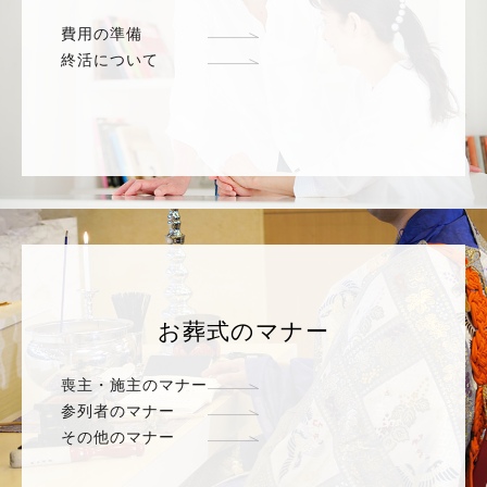
費用の準備
終活について
お葬式のマナー
喪主・施主のマナー
参列者のマナー
その他のマナー