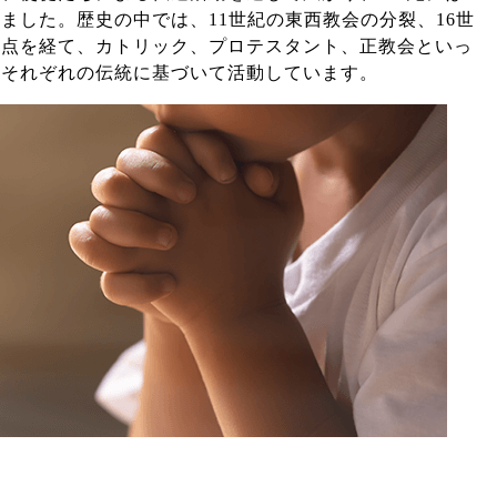
ました。歴史の中では、11世紀の東西教会の分裂、16世
岐点を経て、カトリック、プロテスタント、正教会といっ
もそれぞれの伝統に基づいて活動しています。