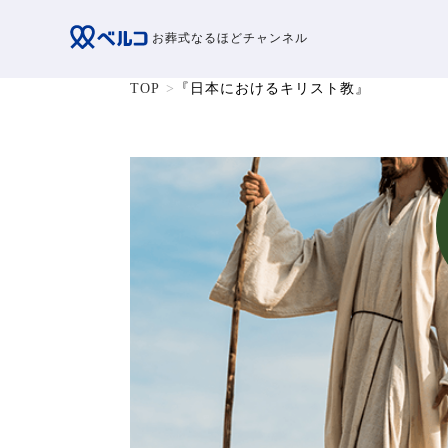
お葬式なるほどチャンネル
TOP
『日本におけるキリスト教』