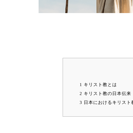
1
キリスト教とは
2
キリスト教の日本伝来
3
日本におけるキリスト