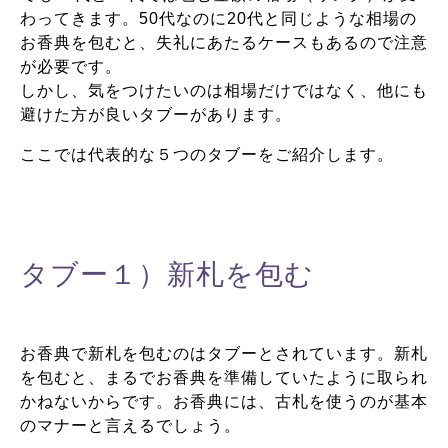
わってきます。50代なのに20代と同じような相場の
お香典を包むと、失礼にあたるケースもあるので注意
が必要です。
しかし、気をつけたいのは相場だけではなく、他にも
避けた方が良いタブーがあります。
ここでは代表的な５つのタブーをご紹介します。
タブー１）新札を包む
お香典で新札を包むのはタブーとされています。新札
を包むと、まるでお香典を準備していたように取られ
かねないからです。お香典には、古札を使うのが基本
のマナーと言えるでしょう。