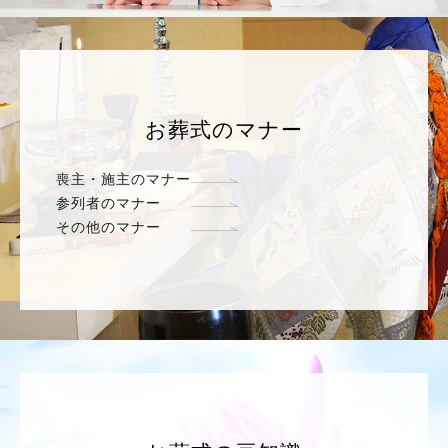
お葬式のマナー
喪主・施主のマナー
参列者のマナー
その他のマナー