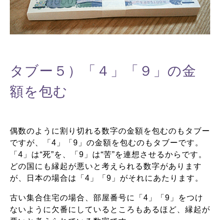
タブー５）「４」「９」の金
額を包む
偶数のように割り切れる数字の金額を包むのもタブー
ですが、「4」「9」の金額を包むのもタブーです。
「4」は“死”を、「9」は“苦”を連想させるからです。
どの国にも縁起が悪いと考えられる数字があります
が、日本の場合は「4」「9」がそれにあたります。
古い集合住宅の場合、部屋番号に「4」「9」をつけ
ないように欠番にしているところもあるほど、縁起が