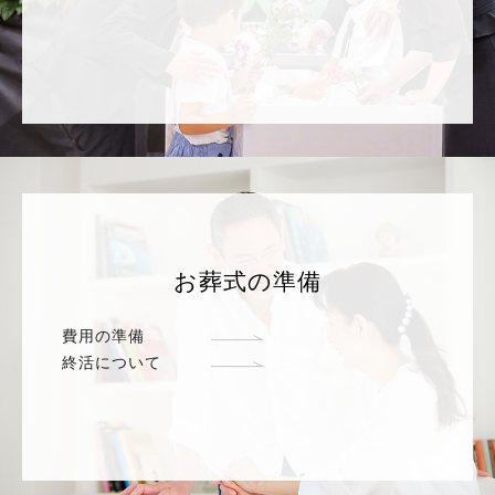
お葬式の準備
費用の準備
終活について