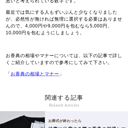
悪いと考えられている数字です。
最近では気にする人もずいぶんと少なくなりました
が、必然性が無ければ無理に選択する必要はありませ
んので、4,000円や9,000円を包むなら5,000円、
10,000円を包むようにしましょう。
お香典の相場やマナーについては、以下の記事で詳し
くご紹介していますので参考にしてみて下さい。
「
お香典の相場とマナー
」
関連する記事
Related Articles
お葬式が終わったら