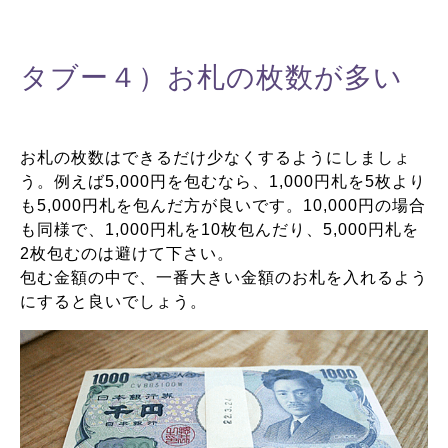
タブー４）お札の枚数が多い
お札の枚数はできるだけ少なくするようにしましょ
う。例えば5,000円を包むなら、1,000円札を5枚より
も5,000円札を包んだ方が良いです。10,000円の場合
も同様で、1,000円札を10枚包んだり、5,000円札を
2枚包むのは避けて下さい。
包む金額の中で、一番大きい金額のお札を入れるよう
にすると良いでしょう。