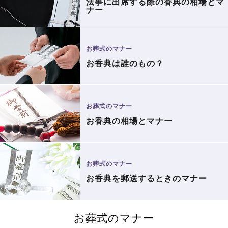
法事に出席する際の香典の相場とマ
ナー
お葬式のマナー
お香典は誰のもの？
お葬式のマナー
お香典の相場とマナー
お葬式のマナー
お香典を郵送するときのマナー
お葬式のマナー