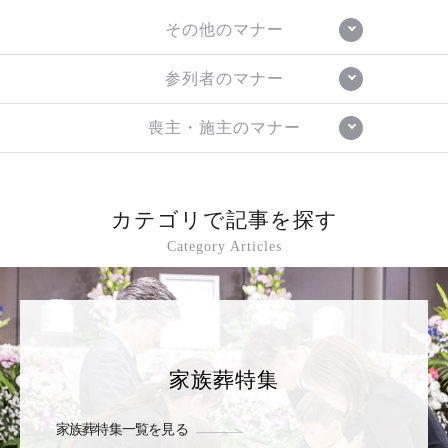
その他のマナー
参列者のマナー
喪主・施主のマナー
カテゴリで記事を探す
Category Articles
家族葬特集
家族葬特集一覧を見る