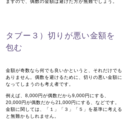
ますので、偶数の金額は避けた方が無難でしょう。
タブー３）切りが悪い金額を
包む
金額が奇数なら何でも良いかというと、それだけでも
ありません。偶数を避けるために、切りの悪い金額に
なってしまうのも考え者です。
例えば、8,000円が偶数だから9,000円にする、
20,000円が偶数だから21,000円にする、などです。
金額に関しては、「１」「３」「５」を基準に考える
と無難かもしれません。