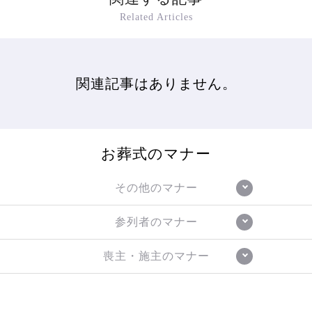
Related Articles
関連記事はありません。
お葬式のマナー
その他のマナー
参列者のマナー
喪主・施主のマナー