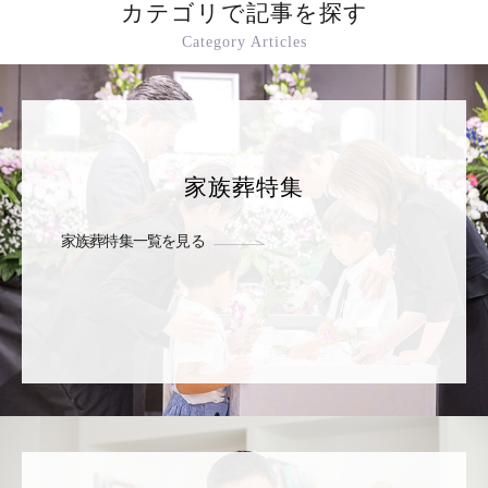
カテゴリで記事を探す
Category Articles
家族葬特集
家族葬特集一覧を見る