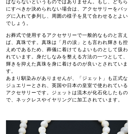
ばならないというものではありません。もし、どちら
にすべきか決められない場合は、アクセサリーをバッ
グに入れて参列し、周囲の様子を見て合わせるとよい
でしょう。
お葬式で使用するアクセサリーで一般的なものと言え
ば、真珠です。真珠は「月の涙」とも言われ輝きも控
えめであるため、葬儀に着けてもよいものとして扱わ
れています。身だしなみを整える方法の一つとして、
輝きを抑えた真珠を身に着けるのが良いとされていま
す。
あまり馴染みがありませんが、「ジェット」も正式な
ジュエリーとされ、英国や日本の皇室で使われている
アクセサリーです。ジェットは流木が化石化したもの
で、ネックレスやイヤリングに加工されています。