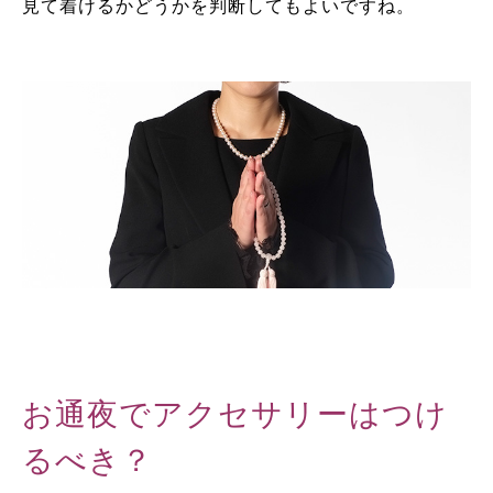
見て着けるかどうかを判断してもよいですね。
お通夜でアクセサリーはつけ
るべき？