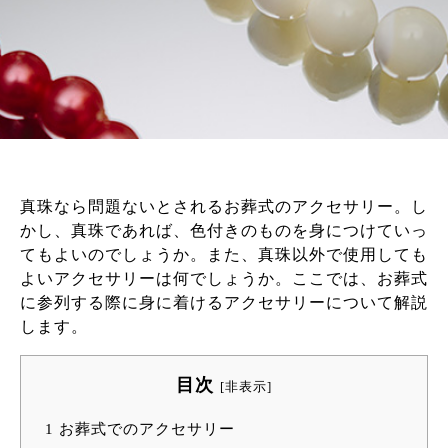
真珠なら問題ないとされるお葬式のアクセサリー。し
かし、真珠であれば、色付きのものを身につけていっ
てもよいのでしょうか。また、真珠以外で使用しても
よいアクセサリーは何でしょうか。ここでは、お葬式
に参列する際に身に着けるアクセサリーについて解説
します。
目次
[
非表示
]
1
お葬式でのアクセサリー