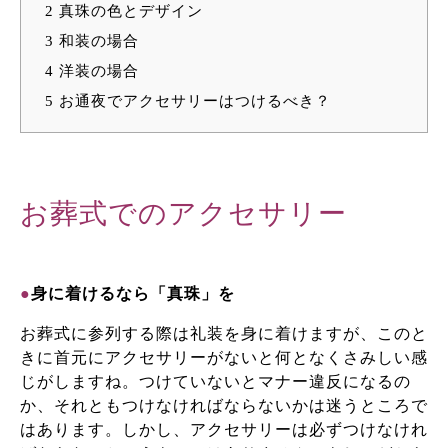
2
真珠の色とデザイン
3
和装の場合
4
洋装の場合
5
お通夜でアクセサリーはつけるべき？
お葬式でのアクセサリー
●
身に着けるなら「真珠」を
お葬式に参列する際は礼装を身に着けますが、このと
きに首元にアクセサリーがないと何となくさみしい感
じがしますね。つけていないとマナー違反になるの
か、それともつけなければならないかは迷うところで
はあります。しかし、アクセサリーは必ずつけなけれ