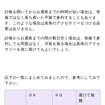
訃報を聞いてからお通夜までの時間が短い場合は、喪
服ではなく落ち着いた平服で参列することもありま
す。このような場合は真珠のアクセサリーもつける必
要はありません。
訃報からお通夜までの間が数日空く場合は、喪服で参
列しても問題はなく、洋装を着る場合は真珠のアクセ
サリーを身に着けてもよいでしょう。
以下の一覧にまとめてみましたので、参考にしてみて
下さい。
ＯＫ
ＮＧ
避けて無
難