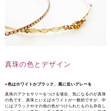
真珠の色とデザイン
●
色はホワイトかブラック、黒に近いグレーを
真珠のアクセサリーをつける場合、気になるのが真珠
の色です。真珠といえばホワイトが一般的ですが、中
にはブラックやその他の色がつけられたものも存在し