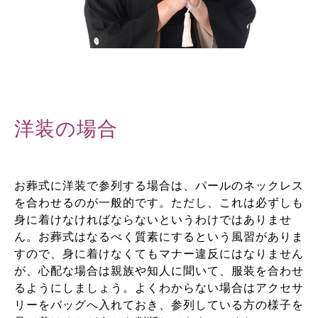
洋装の場合
お葬式に洋装で参列する場合は、パールのネックレス
を合わせるのが一般的です。ただし、これは必ずしも
身に着けなければならないというわけではありませ
ん。お葬式はなるべく質素にするという風習がありま
すので、身に着けなくてもマナー違反にはなりません
が、心配な場合は親族や知人に聞いて、服装を合わせ
るようにしましょう。よくわからない場合はアクセサ
リーをバッグへ入れておき、参列している方の様子を