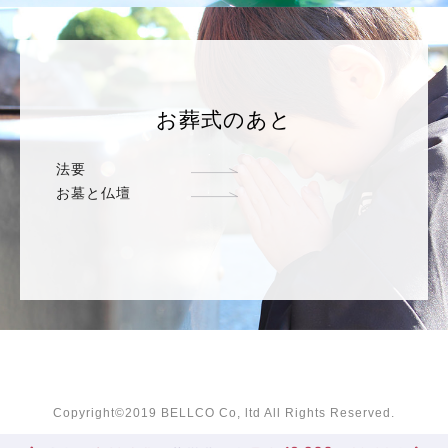
お葬式のあと
法要
お墓と仏壇
Copyright©2019 BELLCO Co, ltd All Rights Reserved.