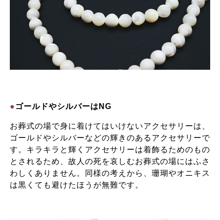
●
ゴールドやシルバーはNG
お葬式の場で身に着けてはいけないアクセサリーは、
ゴールドやシルバーなどの輝きのあるアクセサリーで
す。キラキラと輝くアクセサリーは着飾るためのもの
とされるため、故人の死を哀しむお葬式の場にはふさ
わしくありません。同様の考えから、珊瑚やオニキス
は黒くても避けたほうが無難です。