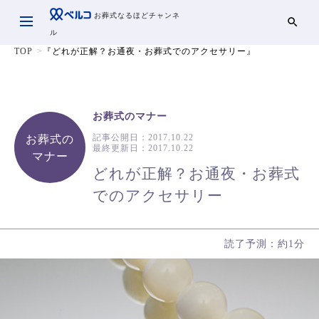
お葬式なるほどチャンネ
ル
TOP
『どれが正解？お通夜・お葬式でのアクセサリー』
お葬式のマナー
記事公開日：
2017.10.22
お葬式の
最終更新日：
2017.10.22
マナー
どれが正解？お通夜・お葬式
でのアクセサリー
読了予測：約1分