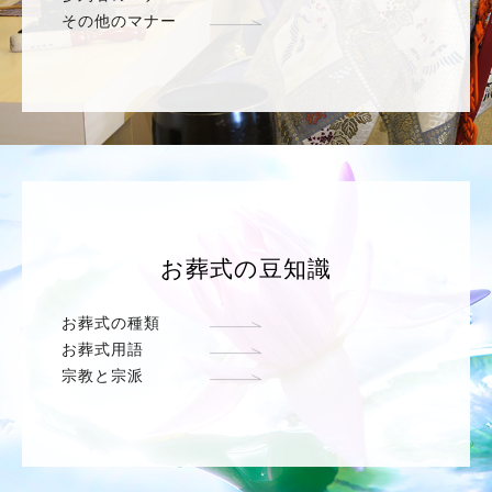
その他のマナー
お葬式の豆知識
お葬式の種類
お葬式用語
宗教と宗派