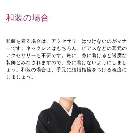
和装の場合
和装を着る場合は、アクセサリーはつけないのがマナ
ーです。ネックレスはもちろん、ピアスなどの耳元の
アクセサリーも不要です。逆に、身に着けると過度な
装飾とみなされますので、身に着けないようにしまし
ょう。和装の場合は、手元に結婚指輪をつける程度に
しましょう。