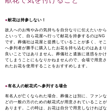
献花で気を付けること
●
献花は持参しない！
故人へのお悔やみの気持ちを自分なりに伝えたいから
といって、自ら花屋へ行って献花を持参するのはNG
です。葬儀社は花屋と提携していることが多く、そこ
へ参列者が勝手に購入したお花を持ち込むのはあまり
良いことではありません。葬儀社と遺族に迷惑をかけ
てしまうことにもなりかねませんので、会場で用意さ
れたお花を使用することをおすすめします。
●
有名人の献花式へ参列する場合
有名人が亡くなられた場合、葬儀とは別に、ファンな
どの一般の方のための献花式が用意されていることが
あります。この時は、お花は自分で用意しなければな