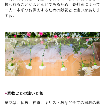
扱われることがほとんどであるため、参列者によって
一人一本ずつお供えするための献花とは違いがありま
すね。
●
宗教ごとの違いと色
献花は、仏教、神道、キリスト教など全ての宗教の葬