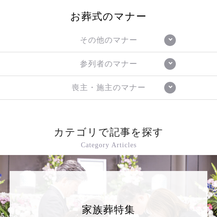
お葬式のマナー
その他のマナー
参列者のマナー
喪主・施主のマナー
カテゴリで記事を探す
Category Articles
家族葬特集