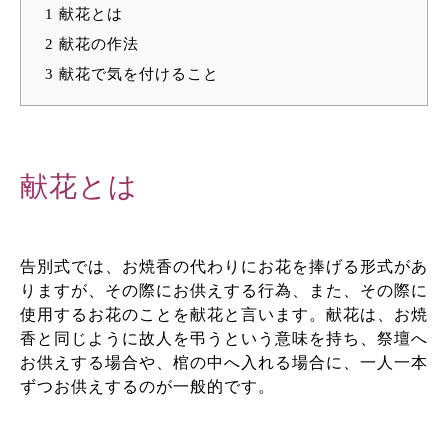
1
献花とは
2
献花の作法
3
献花で気を付けること
献花とは
告別式では、お焼香の代わりにお花を捧げる形式があ
りますが、その際にお供えする行為、また、その際に
使用するお花のことを献花と言います。献花は、お焼
香と同じように故人を弔うという意味を持ち、祭壇へ
お供えする場合や、棺の中へ入れる場合に、一人一本
ずつお供えするのが一般的です。