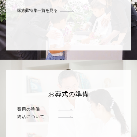
家族葬特集一覧を見る
お葬式の準備
費用の準備
終活について