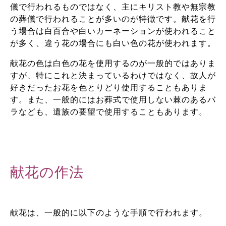
儀で行われるものではなく、主にキリスト教や無宗教
の葬儀で行われることが多いのが特徴です。献花を行
う場合は白百合や白いカーネーションが使われること
が多く、違う花の場合にも白い色の花が使われます。
献花の色は白色の花を使用するのが一般的ではありま
すが、特にこれと決まっているわけではなく、故人が
好きだったお花を色とりどり使用することもありま
す。また、一般的にはお葬式で使用しない棘のあるバ
ラなども、遺族の要望で使用することもあります。
献花の作法
献花は、一般的に以下のような手順で行われます。