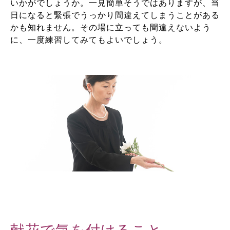
いかがでしょうか。一見簡単そうではありますが、当
日になると緊張でうっかり間違えてしまうことがある
かも知れません。その場に立っても間違えないよう
に、一度練習してみてもよいでしょう。