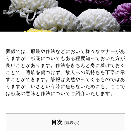
葬儀では、服装や作法などにおいて様々なマナーがあ
りますが、献花についてもある程度知っておいた方が
良いことがあります。作法をきちんと身に着けておく
ことで、遺族を傷つけず、故人への気持ちを丁寧に示
すことができます。訃報は突然やってくるものではあ
りますが、いざという時に焦らないためにも、ここで
は献花の意味と作法についてご紹介いたします。
目次
[
非表示
]