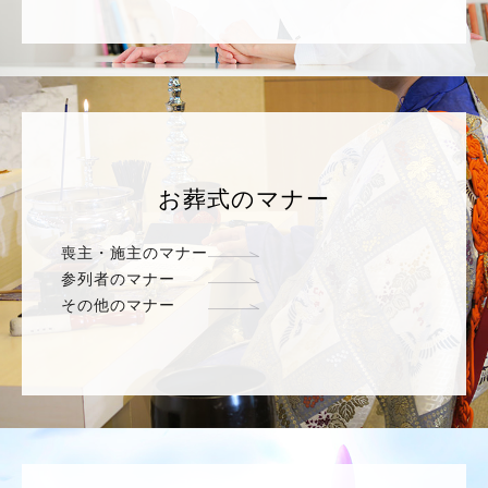
お葬式のマナー
喪主・施主のマナー
参列者のマナー
その他のマナー