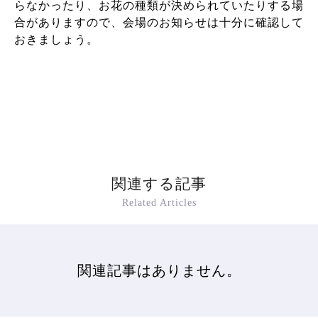
らなかったり、お花の種類が決められていたりする場
合がありますので、会場のお知らせは十分に確認して
おきましょう。
関連する記事
Related Articles
関連記事はありません。