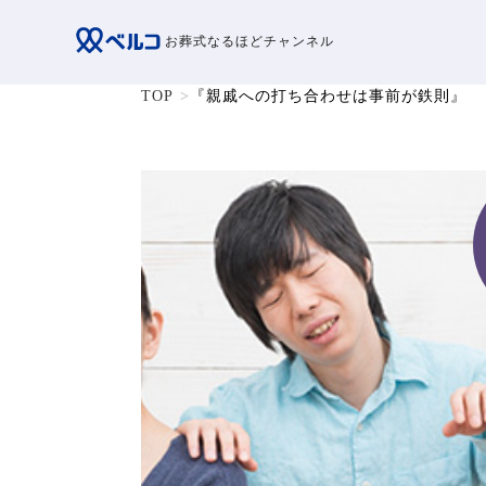
お葬式なるほどチャンネル
TOP
『親戚への打ち合わせは事前が鉄則』