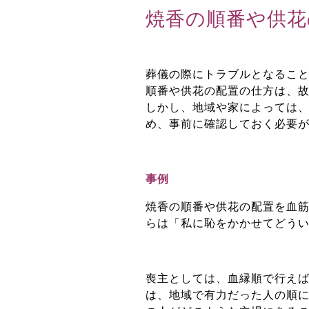
焼香の順番や供花
葬儀の際にトラブルとなるこ
順番や供花の配置の仕方は、
しかし、地域や家によっては
め、事前に確認しておく必要
事例
焼香の順番や供花の配置を血
らは「私に恥をかかせてどう
喪主としては、血縁順で行え
は、地域で有力だった人の順