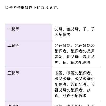
親等の詳細は以下になります。
一親等
父母、義父母、子、子
の配偶者
二親等
兄弟姉妹、兄弟姉妹の
配偶者、配偶者の兄弟
姉妹、祖父母、義祖父
母、孫、孫の配偶者
三親等
甥姪、甥姪の配偶者、
叔父叔母、叔父叔母の
配偶者、曽祖父母、曽
祖父母の配偶者、ひ
孫、ひ孫の配偶者