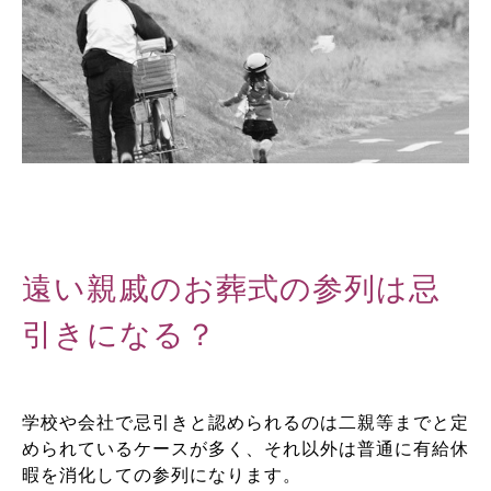
遠い親戚のお葬式の参列は忌
引きになる？
学校や会社で忌引きと認められるのは二親等までと定
められているケースが多く、それ以外は普通に有給休
暇を消化しての参列になります。