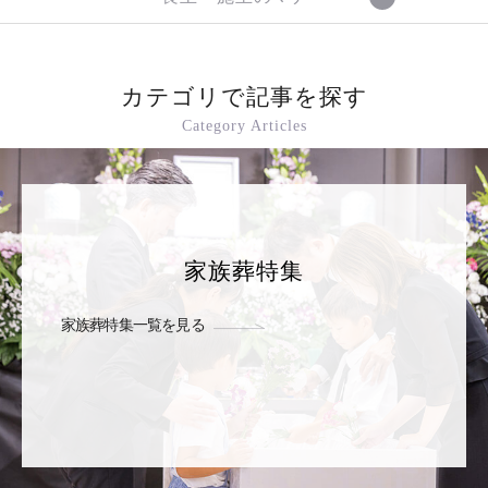
カテゴリで記事を探す
Category Articles
家族葬特集
家族葬特集一覧を見る