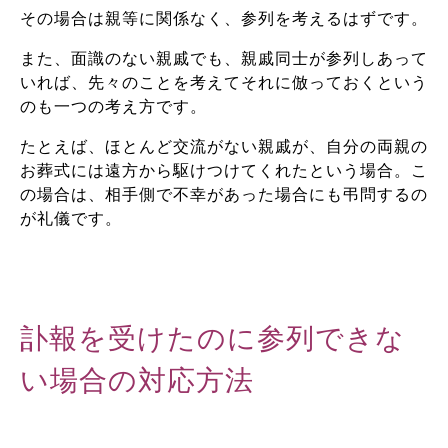
その場合は親等に関係なく、参列を考えるはずです。
また、面識のない親戚でも、親戚同士が参列しあって
いれば、先々のことを考えてそれに倣っておくという
のも一つの考え方です。
たとえば、ほとんど交流がない親戚が、自分の両親の
お葬式には遠方から駆けつけてくれたという場合。こ
の場合は、相手側で不幸があった場合にも弔問するの
が礼儀です。
訃報を受けたのに参列できな
い場合の対応方法