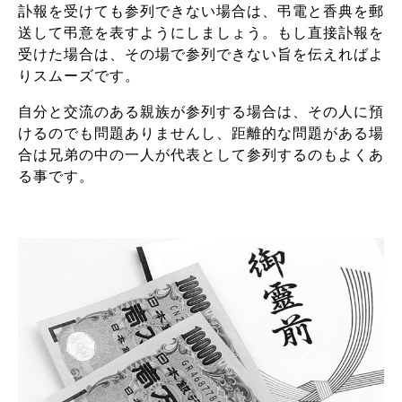
訃報を受けても参列できない場合は、弔電と香典を郵
送して弔意を表すようにしましょう。もし直接訃報を
受けた場合は、その場で参列できない旨を伝えればよ
りスムーズです。
自分と交流のある親族が参列する場合は、その人に預
けるのでも問題ありませんし、距離的な問題がある場
合は兄弟の中の一人が代表として参列するのもよくあ
る事です。