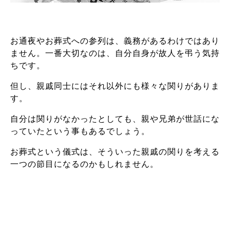
お通夜やお葬式への参列は、義務があるわけではあり
ません。一番大切なのは、自分自身が故人を弔う気持
ちです。
但し、親戚同士にはそれ以外にも様々な関りがありま
す。
自分は関りがなかったとしても、親や兄弟が世話にな
っていたという事もあるでしょう。
お葬式という儀式は、そういった親戚の関りを考える
一つの節目になるのかもしれません。