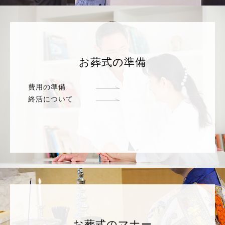
お葬式の準備
費用の準備
終活について
お葬式のマナー