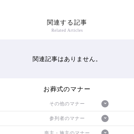
関連する記事
Related Articles
関連記事はありません。
お葬式のマナー
その他のマナー
参列者のマナー
喪主・施主のマナー