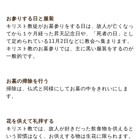
お参りする日と服装
キリスト教徒がお墓参りをする日は、故人が亡くなっ
てから１ケ月経った昇天記念日や、「死者の日」とし
て定められている11月2日などに教会へ集まります。
キリスト教のお墓参りでは、主に黒い服装をするのが
一般的です。
お墓の掃除を行う
掃除は、仏式と同様にしてお墓の中をきれいにしま
す。
花を供えて礼拝する
キリスト教では、故人が好きだった飲食物を供えると
いう習慣はなく、お供えする物は生花に限られます。