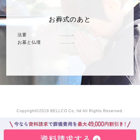
お葬式のあと
法要
お墓と仏壇
Copyright©2019 BELLCO Co, ltd All Rights Reserved.