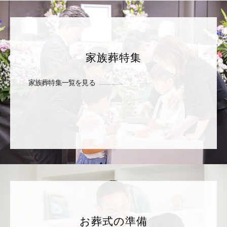
家族葬特集
家族葬特集一覧を見る
お葬式の準備