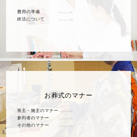
費用の準備
終活について
お葬式のマナー
喪主・施主のマナー
参列者のマナー
その他のマナー