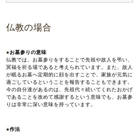
仏教の場合
●
お墓参りの意味
仏教では、お墓参りをすることで先祖や故人を弔い、
冥福を祈る場であると考えられています。また、故人
が眠るお墓へ定期的に顔を出すことで、家族が元気に
過ごしているということを報告することもできます。
今の自分達があるのは、先祖代々続いてくれたおかげ
であることを改めて感謝するという意味でも、お墓参
りは非常に深い意味を持っています。
●
作法