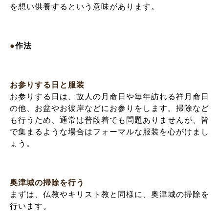
を想い供養するという意味があります。
●
作法
お参りする日と服装
お参りする日は、故人の月命日や毎年訪れる祥月命日
の他、お盆やお彼岸などにお参りをします。掃除など
も行うため、通常は普段着でも問題ありませんが、皆
で集まるような場合はフォーマルな服装を心がけまし
ょう。
奥津城の掃除を行う
まずは、仏教やキリスト教と同様に、奥津城の掃除を
行います。