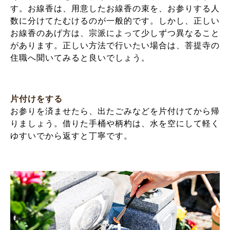
す。お線香は、用意したお線香の束を、お参りする人
数に分けてたむけるのが一般的です。しかし、正しい
お線香のあげ方は、宗派によって少しずつ異なること
があります。正しい方法で行いたい場合は、菩提寺の
住職へ聞いてみると良いでしょう。
片付けをする
お参りを済ませたら、出たごみなどを片付けてから帰
りましょう。借りた手桶や柄杓は、水を空にして軽く
ゆすいでから返すと丁寧です。