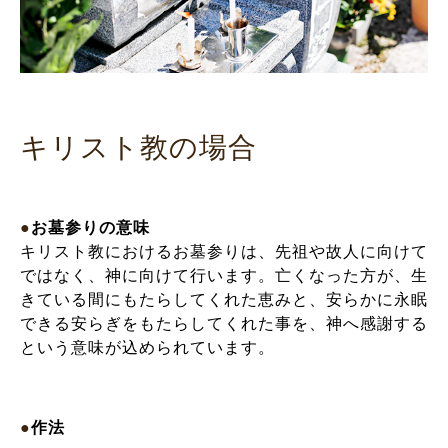
キリスト教の場合
●
お墓参りの意味
キリスト教におけるお墓参りは、先祖や故人に向けて
ではなく、神に向けて行います。亡くなった方が、生
きている間にもたらしてくれた恵みと、安らかに永眠
できる安らぎをもたらしてくれた事を、神へ感謝する
という意味が込められています。
●
作法