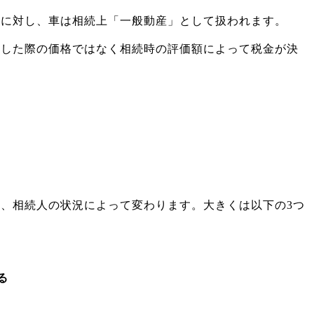
」に対し、車は相続上「一般動産」として扱われます。
入した際の価格ではなく相続時の評価額によって税金が決
、相続人の状況によって変わります。大きくは以下の3つ
る