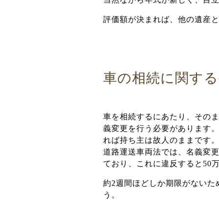
評価額が決まれば、他の遺産
車の相続に関する
車を相続するにあたり、その
義変更を行う必要があります
れば持ち主は故人のままです
道路運送車両法では、名義変更
ており、これに違反すると50
約2週間ほどしか期限がないた
う。