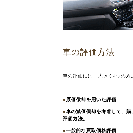
車の評価方法
車の評価には、大きく4つの方
●
原価償却を用いた評価
●
車の減価償却を考慮して、購
評価方法。
●
一般的な買取価格評価