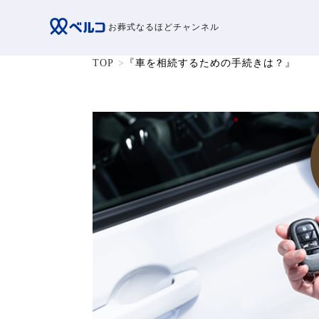
お葬式なるほどチャンネル
TOP
『車を相続するための手続きは？』