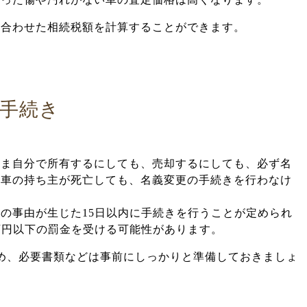
と合わせた相続税額を計算することができます。
手続き
まま自分で所有するにしても、売却するにしても、必ず名
。車の持ち主が死亡しても、名義変更の手続きを行わなけ
。
の事由が生じた15日以内に手続きを行うことが定められ
万円以下の罰金を受ける可能性があります。
め、必要書類などは事前にしっかりと準備しておきましょ