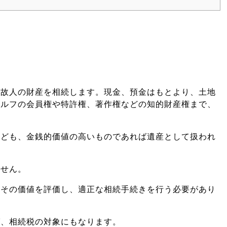
は故人の財産を相続します。現金、預金はもとより、土地
ゴルフの会員権や特許権、著作権などの知的財産権まで、
なども、金銭的価値の高いものであれば遺産として扱われ
ません。
、その価値を評価し、適正な相続手続きを行う必要があり
ば、相続税の対象にもなります。