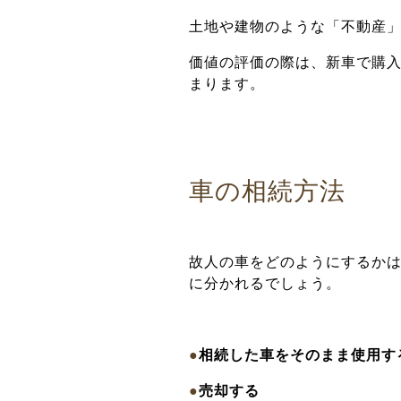
土地や建物のような「不動産
価値の評価の際は、新車で購
まります。
車の相続方法
故人の車をどのようにするかは
に分かれるでしょう。
●
相続した車をそのまま使用す
●
売却する