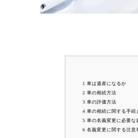
1
車は遺産になるか
2
車の相続方法
3
車の評価方法
4
車の相続に関する手続
5
車の名義変更に必要な
6
名義変更に関する注意