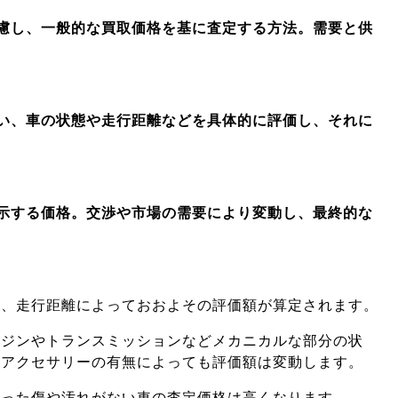
慮し、一般的な買取価格を基に査定する方法。需要と供
い、車の状態や走行距離などを具体的に評価し、それに
示する価格。交渉や市場の需要により変動し、最終的な
式、走行距離によっておおよその評価額が算定されます。
ンジンやトランスミッションなどメカニカルな部分の状
やアクセサリーの有無によっても評価額は変動します。
立った傷や汚れがない車の査定価格は高くなります。