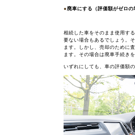
●
廃車にする（評価額がゼロの
相続した車をそのまま使用す
要ない場合もあるでしょう。
ます。しかし、売却のために
ます。その場合は廃車手続き
いずれにしても、車の評価額