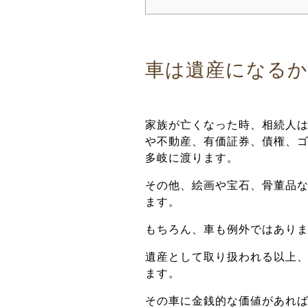
車は遺産になるか
家族が亡くなった時、相続人
や不動産、有価証券、債権、
多岐に渡ります。
その他、絵画や宝石、骨董品
ます。
もちろん、車も例外ではあり
遺産として取り扱われる以上
ます。
その車に金銭的な価値があれ