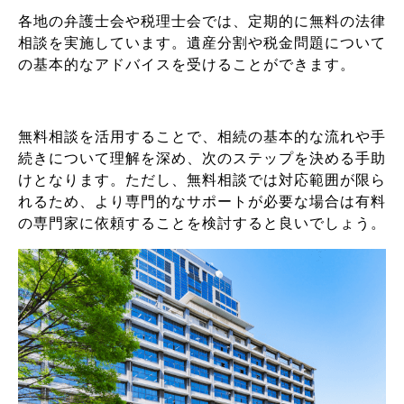
各地の弁護士会や税理士会では、定期的に無料の法律
相談を実施しています。遺産分割や税金問題について
の基本的なアドバイスを受けることができます。
無料相談を活用することで、相続の基本的な流れや手
続きについて理解を深め、次のステップを決める手助
けとなります。ただし、無料相談では対応範囲が限ら
れるため、より専門的なサポートが必要な場合は有料
の専門家に依頼することを検討すると良いでしょう。