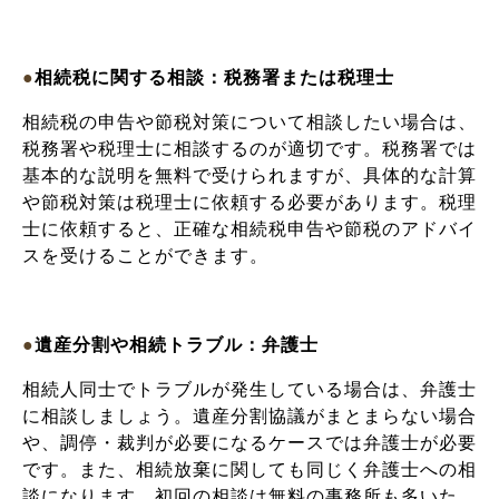
●
相続税に関する相談：税務署または税理士
相続税の申告や節税対策について相談したい場合は、
税務署や税理士に相談するのが適切です。税務署では
基本的な説明を無料で受けられますが、具体的な計算
や節税対策は税理士に依頼する必要があります。税理
士に依頼すると、正確な相続税申告や節税のアドバイ
スを受けることができます。
●
遺産分割や相続トラブル：弁護士
相続人同士でトラブルが発生している場合は、弁護士
に相談しましょう。遺産分割協議がまとまらない場合
や、調停・裁判が必要になるケースでは弁護士が必要
です。また、相続放棄に関しても同じく弁護士への相
談になります。初回の相談は無料の事務所も多いた