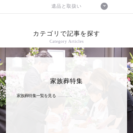
遺品と取扱い
カテゴリで記事を探す
Category Articles
家族葬特集
家族葬特集一覧を見る