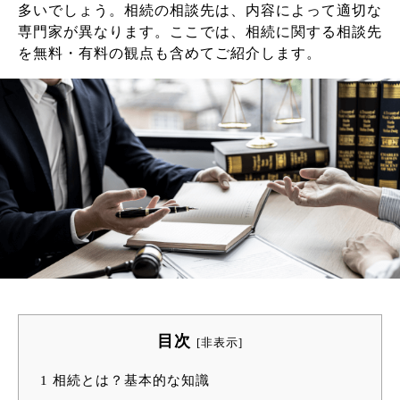
多いでしょう。相続の相談先は、内容によって適切な
専門家が異なります。ここでは、相続に関する相談先
を無料・有料の観点も含めてご紹介します。
目次
[
非表示
]
1
相続とは？基本的な知識