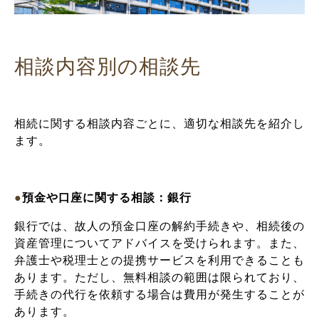
相談内容別の相談先
相続に関する相談内容ごとに、適切な相談先を紹介し
ます。
●
預金や口座に関する相談：銀行
銀行では、故人の預金口座の解約手続きや、相続後の
資産管理についてアドバイスを受けられます。また、
弁護士や税理士との提携サービスを利用できることも
あります。ただし、無料相談の範囲は限られており、
手続きの代行を依頼する場合は費用が発生することが
あります。