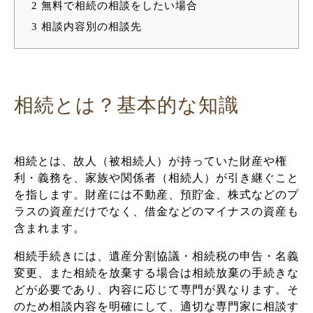
2
無料で相続の相談をしたい場合
3
相談内容別の相談先
相続とは？基本的な知識
相続とは、故人（被相続人）が持っていた財産や権
利・義務を、家族や関係者（相続人）が引き継ぐこと
を指します。財産には不動産、預貯金、株式などのプ
ラスの資産だけでなく、借金などのマイナスの資産も
含まれます。
相続手続きには、遺産分割協議・相続税の申告・名義
変更、また相続を放棄する場合は相続放棄の手続きな
どが必要であり、内容に応じて専門が異なります。そ
のため相談内容を明確にして、適切な専門家に相談す