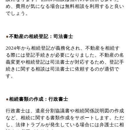
め、費用が気になる場合は無料相談を利用すると良い
でしょう。
●
不動産の相続登記：司法書士
2024年から相続登記が義務化され、不動産を相続す
る際には登記手続きが必要になりました。不動産の名
義変更や相続登記は司法書士が対応するため、登記手
続きに関する相談は司法書士に依頼するのが適切で
す。
●
相続書類の作成：行政書士
行政書士は、遺産分割協議書や相続関係説明図の作成
など、相続に関する書類作成をサポートします。ただ
し、法律トラブルが発生している場合には弁護士に相