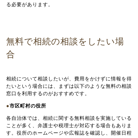
る必要があります。
無料で相続の相談をしたい場
合
相続について相談したいが、費用をかけずに情報を得
たいという場合には、まずは以下のような無料の相談
窓口を利用するのがおすすめです。
●
市区町村の役所
各自治体では、相続に関する無料相談を実施している
ことが多く、弁護士や税理士が対応する場合もありま
す。役所のホームページや広報誌を確認し、開催日程