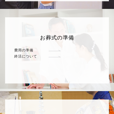
お葬式の準備
費用の準備
終活について