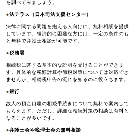
を調べてみましょう。
●
法テラス（日本司法支援センター）
法律に関する問題を抱える人向けに、無料相談を提供
しています。経済的に困難な方には、一定の条件のも
と無料で弁護士相談が可能です。
●
税務署
相続税に関する基本的な説明を受けることができま
す。具体的な税額計算や節税対策については対応でき
ませんが、相続税申告の流れを知るのに役立ちます。
●
銀行
故人の預金口座の相続手続きについて無料で案内して
もらえます。ただし、詳細な相続対策の相談は有料と
なることが多いです。
●
弁護士会や税理士会の無料相談