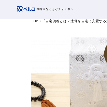
お葬式なるほどチャンネル
TOP
『自宅供養とは？遺骨を自宅に安置する