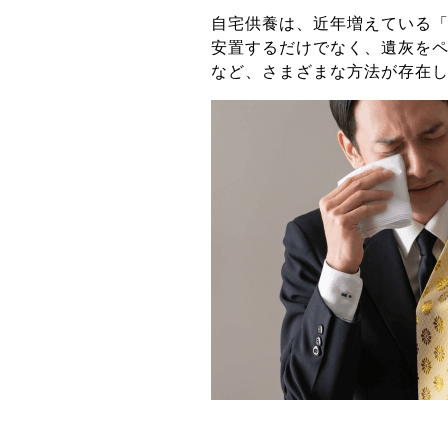
自宅供養は、近年増えている
安置するだけでなく、遺灰を
など、さまざまな方法が存在