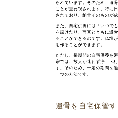
られています。そのため、遺
ことが重要視されます。特に
されており、納骨そのものが
また、自宅供養には「いつで
を設けたり、写真とともに遺
ることができるのです。仏壇
を作ることができます。
ただし、長期間の自宅供養を
宗では、故人が迷わず浄土へ
す。そのため、一定の期間を
一つの方法です。
遺骨を自宅保管す