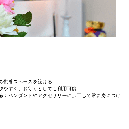
の供養スペースを設ける
びやすく、お守りとしても利用可能
る
：ペンダントやアクセサリーに加工して常に身につけ