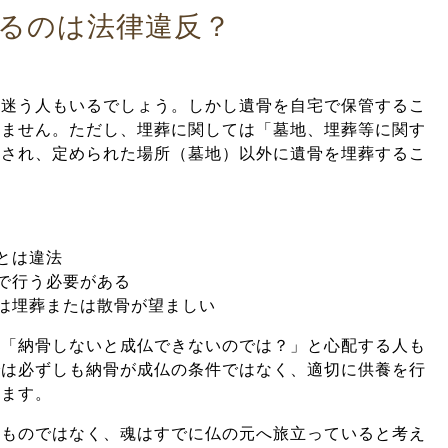
るのは法律違反？
、迷う人もいるでしょう。しかし遺骨を自宅で保管するこ
りません。ただし、埋葬に関しては「墓地、埋葬等に関す
用され、定められた場所（墓地）以外に遺骨を埋葬するこ
とは違法
で行う必要がある
は埋葬または散骨が望ましい
、「納骨しないと成仏できないのでは？」と心配する人も
では必ずしも納骨が成仏の条件ではなく、適切に供養を行
きます。
のものではなく、魂はすでに仏の元へ旅立っていると考え