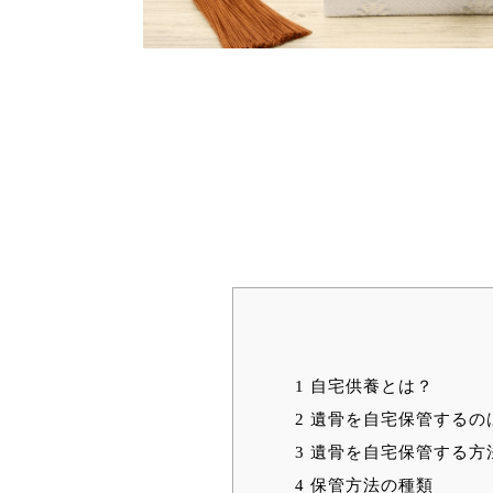
1
自宅供養とは？
2
遺骨を自宅保管するの
3
遺骨を自宅保管する方
4
保管方法の種類