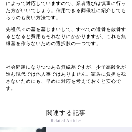
によって対応していますので、業者選びは慎重に行っ
た方がいいでしょう。信用できる葬儀社に紹介しても
らうのも良い方法です。
先祖代々の墓を墓じまいして、すべての遺骨を散骨す
るとなると費用もそれなりにかかりますが、これも無
縁墓を作らないための選択肢の一つです。
社会問題になりつつある無縁墓ですが、少子高齢化が
進む現代では他人事ではありません。家族に負担を残
さないためにも、早めに対応を考えておくと安心で
す。
関連する記事
Related Articles