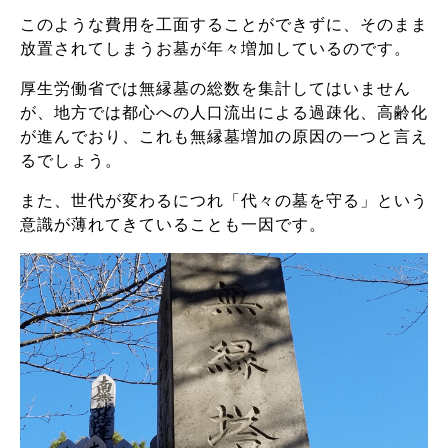
このような費用を工面することができずに、そのまま
放置されてしまうお墓が年々増加しているのです。
厚生労働省では無縁墓の総数を集計してはいません
が、地方では都心への人口流出による過疎化、高齢化
が進んでおり、これも無縁墓増加の原因の一つと言え
るでしょう。
また、世代が変わるにつれ「代々の墓を守る」という
意識が薄れてきていることも一因です。