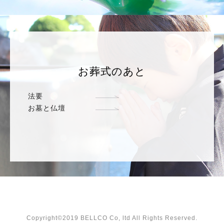
お葬式のあと
法要
お墓と仏壇
Copyright©2019 BELLCO Co, ltd All Rights Reserved.