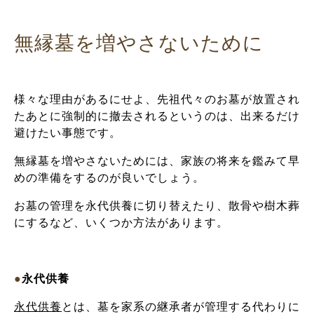
無縁墓を増やさないために
様々な理由があるにせよ、先祖代々のお墓が放置され
たあとに強制的に撤去されるというのは、出来るだけ
避けたい事態です。
無縁墓を増やさないためには、家族の将来を鑑みて早
めの準備をするのが良いでしょう。
お墓の管理を永代供養に切り替えたり、散骨や樹木葬
にするなど、いくつか方法があります。
●
永代供養
永代供養
とは、墓を家系の継承者が管理する代わりに