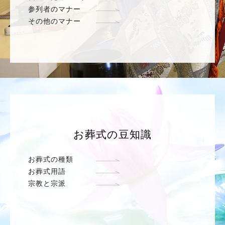
参列者のマナー
その他のマナー
お葬式の豆知識
お葬式の種類
お葬式用語
宗教と宗派