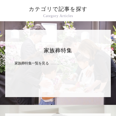
カテゴリで記事を探す
Category Articles
家族葬特集
家族葬特集一覧を見る