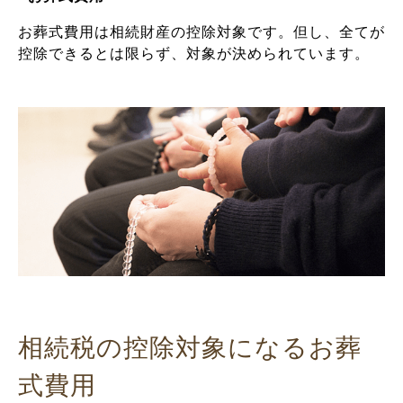
お葬式費用は相続財産の控除対象です。但し、全てが
控除できるとは限らず、対象が決められています。
相続税の控除対象になるお葬
式費用