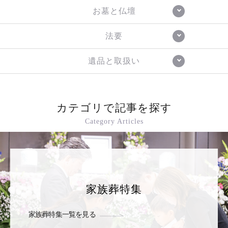
お墓と仏壇
法要
遺品と取扱い
カテゴリで記事を探す
Category Articles
家族葬特集
家族葬特集一覧を見る