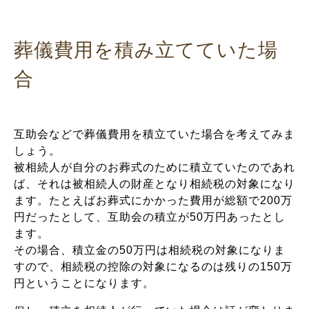
葬儀費用を積み立てていた場
合
互助会などで葬儀費用を積立ていた場合を考えてみま
しょう。
被相続人が自分のお葬式のために積立ていたのであれ
ば、それは被相続人の財産となり相続税の対象になり
ます。たとえばお葬式にかかった費用が総額で200万
円だったとして、互助会の積立が50万円あったとし
ます。
その場合、積立金の50万円は相続税の対象になりま
すので、相続税の控除の対象になるのは残りの150万
円ということになります。