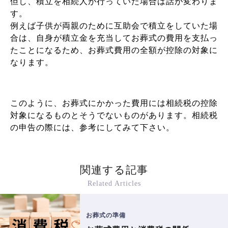
但し、積立を相続人が行っていた場合は話が変わりま
す。
例えば子供が両親のために互助会で積立をしていた場
合は、自身が積立金を充当してお葬式の費用を支払っ
たことになるため、お葬式費用の全額が控除の対象に
なります。
このように、お葬式にかかった費用には相続税の控除
対象になるものとそうでないものがあります。相続税
の申告の際には、参考にしてみて下さい。
関連する記事
Related Articles
お葬式の準備