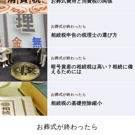
お葬式費用と消費税の関係
お葬式が終わったら
相続税申告の税理士の選び方
お葬式が終わったら
暗号資産の相続税は高い？相続に備
えるためには
お葬式が終わったら
相続税の基礎控除縮小
お葬式が終わったら