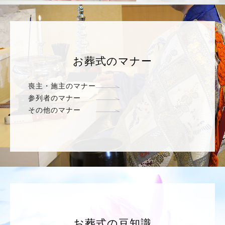
お葬式のマナー
喪主・施主のマナー
参列者のマナー
その他のマナー
お葬式の豆知識