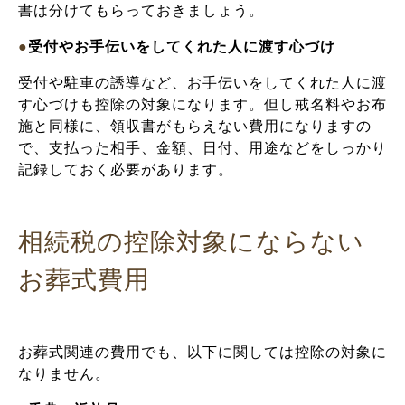
書は分けてもらっておきましょう。
●
受付やお手伝いをしてくれた人に渡す心づけ
受付や駐車の誘導など、お手伝いをしてくれた人に渡
す心づけも控除の対象になります。但し戒名料やお布
施と同様に、領収書がもらえない費用になりますの
で、支払った相手、金額、日付、用途などをしっかり
記録しておく必要があります。
相続税の控除対象にならない
お葬式費用
お葬式関連の費用でも、以下に関しては控除の対象に
なりません。