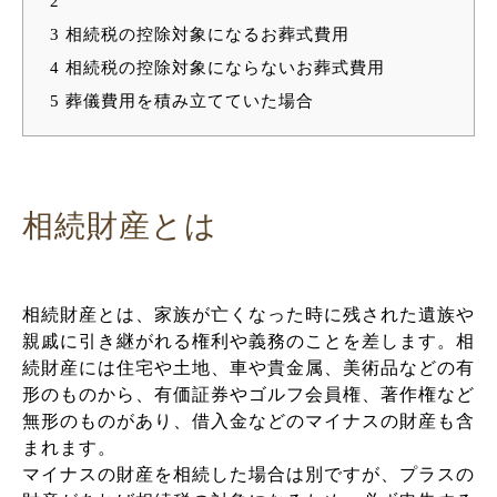
2
3
相続税の控除対象になるお葬式費用
4
相続税の控除対象にならないお葬式費用
5
葬儀費用を積み立てていた場合
相続財産とは
相続財産とは、家族が亡くなった時に残された遺族や
親戚に引き継がれる権利や義務のことを差します。相
続財産には住宅や土地、車や貴金属、美術品などの有
形のものから、有価証券やゴルフ会員権、著作権など
無形のものがあり、借入金などのマイナスの財産も含
まれます。
マイナスの財産を相続した場合は別ですが、プラスの