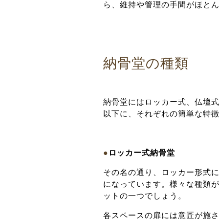
ら、維持や管理の手間がほと
納骨堂の種類
納骨堂にはロッカー式、仏壇
以下に、それぞれの簡単な特
●
ロッカー式納骨堂
その名の通り、ロッカー形式
になっています。
様々な種類
ットの一つでしょう。
各スペースの扉には意匠が施