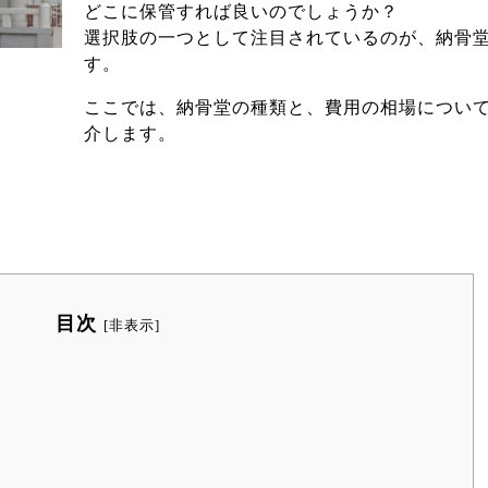
どこに保管すれば良いのでしょうか？
選択肢の一つとして注目されているのが、納骨
す。
ここでは、納骨堂の種類と、費用の相場につい
介します。
目次
[
非表示
]