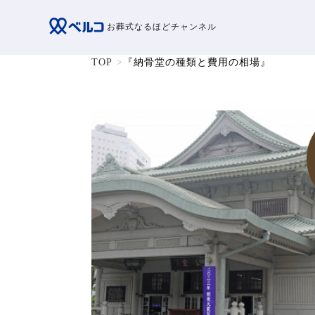
お葬式なるほどチャンネル
TOP
『納骨堂の種類と費用の相場』