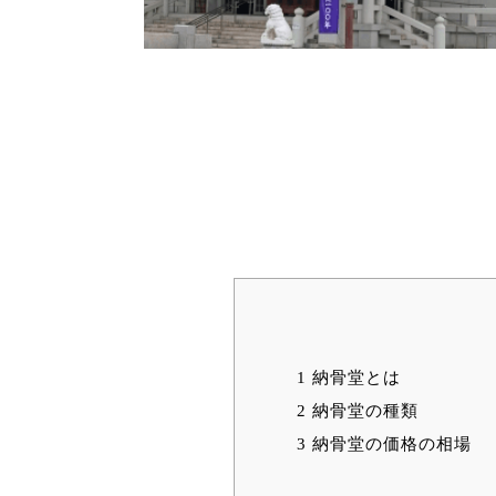
1
納骨堂とは
2
納骨堂の種類
3
納骨堂の価格の相場