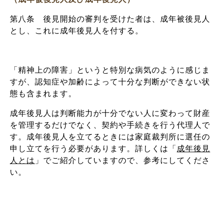
第八条 後見開始の審判を受けた者は、成年被後見人
とし、これに成年後見人を付する。
「精神上の障害」というと特別な病気のように感じま
すが、認知症や加齢によって十分な判断ができない状
態も含まれます。
成年後見人は判断能力が十分でない人に変わって財産
を管理するだけでなく、契約や手続きを行う代理人で
す。成年後見人を立てるときには家庭裁判所に選任の
申し立てを行う必要があります。詳しくは「
成年後見
人とは
」でご紹介していますので、参考にしてくださ
い。