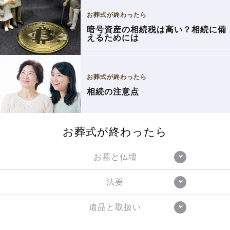
お葬式が終わったら
暗号資産の相続税は高い？相続に備
えるためには
お葬式が終わったら
相続の注意点
お葬式が終わったら
お墓と仏壇
法要
遺品と取扱い