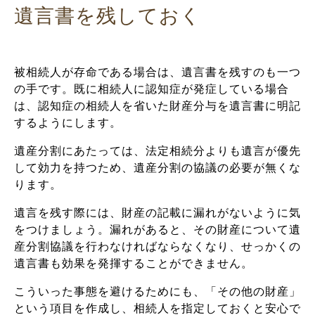
遺言書を残しておく
被相続人が存命である場合は、遺言書を残すのも一つ
の手です。既に相続人に認知症が発症している場合
は、認知症の相続人を省いた財産分与を遺言書に明記
するようにします。
遺産分割にあたっては、法定相続分よりも遺言が優先
して効力を持つため、遺産分割の協議の必要が無くな
ります。
遺言を残す際には、財産の記載に漏れがないように気
をつけましょう。漏れがあると、その財産について遺
産分割協議を行わなければならなくなり、せっかくの
遺言書も効果を発揮することができません。
こういった事態を避けるためにも、「その他の財産」
という項目を作成し、相続人を指定しておくと安心で