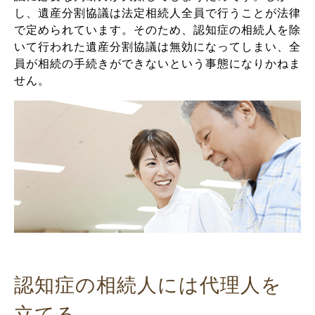
し、遺産分割協議は法定相続人全員で行うことが法律
で定められています。そのため、認知症の相続人を除
いて行われた遺産分割協議は無効になってしまい、全
員が相続の手続きができないという事態になりかねま
せん。
認知症の相続人には代理人を
立てる