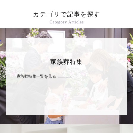
カテゴリで記事を探す
Category Articles
家族葬特集
家族葬特集一覧を見る