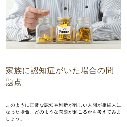
家族に認知症がいた場合の問
題点
このように正常な認知や判断が難しい人間が相続人に
なった場合、どのような問題が起こるかを考えてみま
しょう。