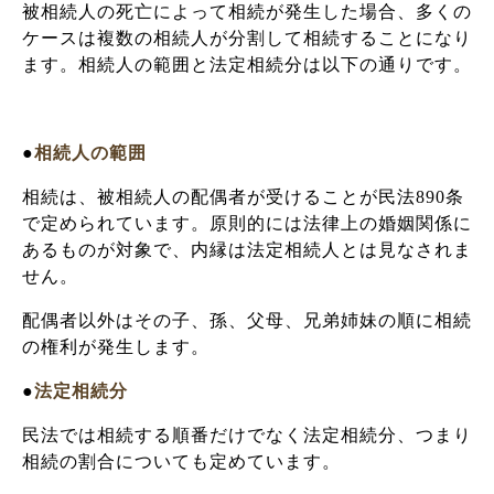
被相続人の死亡によって相続が発生した場合、多くの
ケースは複数の相続人が分割して相続することになり
ます。相続人の範囲と法定相続分は以下の通りです。
●
相続人の範囲
相続は、被相続人の配偶者が受けることが民法890条
で定められています。原則的には法律上の婚姻関係に
あるものが対象で、内縁は法定相続人とは見なされま
せん。
配偶者以外はその子、孫、父母、兄弟姉妹の順に相続
の権利が発生します。
●
法定相続分
民法では相続する順番だけでなく法定相続分、つまり
相続の割合についても定めています。