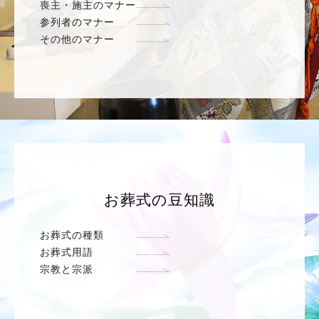
喪主・施主のマナー
参列者のマナー
その他のマナー
お葬式の豆知識
お葬式の種類
お葬式用語
宗教と宗派