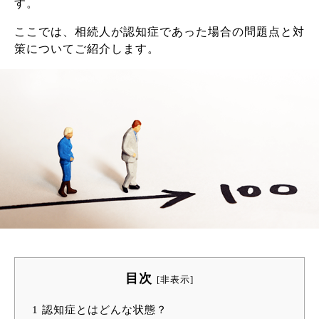
す。
ここでは、相続人が認知症であった場合の問題点と対
策についてご紹介します。
目次
[
非表示
]
1
認知症とはどんな状態？