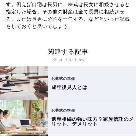
す。例えば自宅は長男に、株式は長女に相続させると
指定した場合、その他の財産は全て長男に相続させ
る、または長男に分割を一任する、などといった記載
をしておくと良いでしょう。
関連する記事
Related Articles
お葬式の準備
成年後見人とは
お葬式の準備
遺産相続の強い味方？家族信託のメ
リット、デメリット