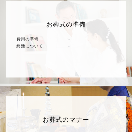
お葬式の準備
費用の準備
終活について
お葬式のマナー