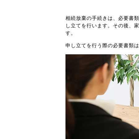
相続放棄の手続きは、必要書
し立てを行います。その後、
す。
申し立てを行う際の必要書類