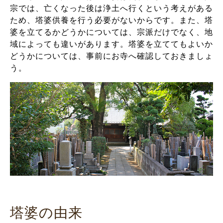
宗では、亡くなった後は浄土へ行くという考えがある
ため、塔婆供養を行う必要がないからです。また、塔
婆を立てるかどうかについては、宗派だけでなく、地
域によっても違いがあります。塔婆を立ててもよいか
どうかについては、事前にお寺へ確認しておきましょ
う。
塔婆の由来