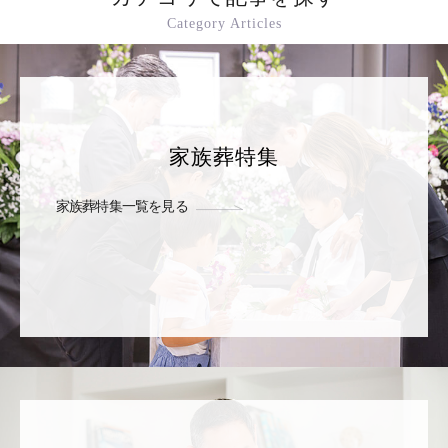
Category Articles
家族葬特集
家族葬特集一覧を見る