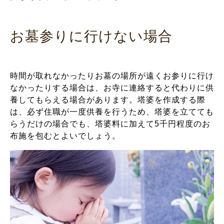
お墓参りに行けない場合
時間が取れなかったりお墓の場所が遠くお参りに行け
なかったりする場合は、お寺に連絡すると代わりに供
養してもらえる場合があります。塔婆を作成する際
は、必ず住職が一度供養を行うため、塔婆を立てても
らうだけの場合でも、塔婆料に加えて5千円程度のお
布施を包むとよいでしょう。