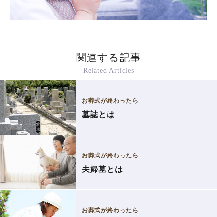
関連する記事
Related Articles
お葬式が終わったら
墓誌とは
お葬式が終わったら
夫婦墓とは
お葬式が終わったら