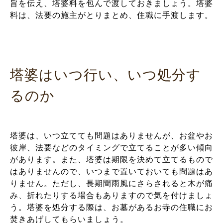
旨を伝え、塔婆料を包んで渡しておきましょう。塔婆
料は、法要の施主がとりまとめ、住職に手渡します。
塔婆はいつ行い、いつ処分す
るのか
塔婆は、いつ立てても問題はありませんが、お盆やお
彼岸、法要などのタイミングで立てることが多い傾向
があります。また、塔婆は期限を決めて立てるもので
はありませんので、いつまで置いておいても問題はあ
りません。ただし、長期間雨風にさらされると木が痛
み、折れたりする場合もありますので気を付けましょ
う。塔婆を処分する際は、お墓があるお寺の住職にお
焚きあげしてもらいましょう。