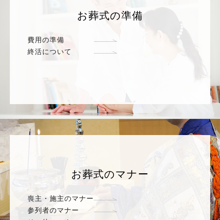
お葬式の準備
費用の準備
終活について
お葬式のマナー
喪主・施主のマナー
参列者のマナー