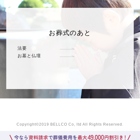
お葬式のあと
法要
お墓と仏壇
Copyright©2019 BELLCO Co, ltd All Rights Reserved.