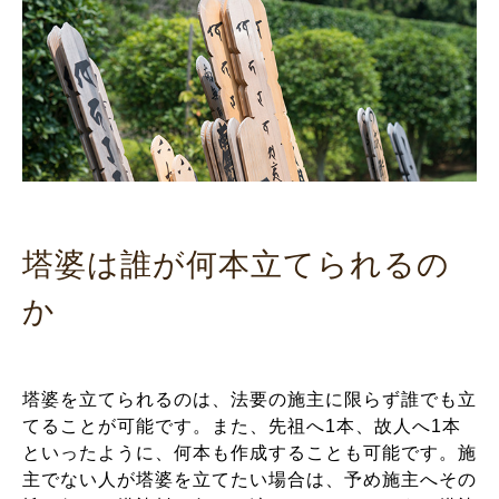
塔婆は誰が何本立てられるの
か
塔婆を立てられるのは、法要の施主に限らず誰でも立
てることが可能です。また、先祖へ1本、故人へ1本
といったように、何本も作成することも可能です。施
主でない人が塔婆を立てたい場合は、予め施主へその