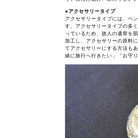
●
アクセサリータイプ
アクセサリータイプには、ペ
す。アクセサリータイプの多
っているため、故人の遺骨を
加工し、アクセサリーの原料
てアクセサリーにする方法も
緒に旅行へ行きたい」「お守