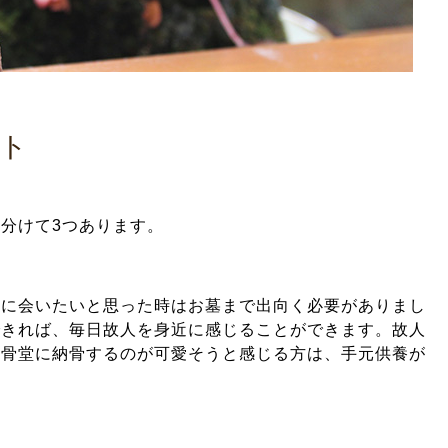
ト
分けて3つあります。
人に会いたいと思った時はお墓まで出向く必要がありまし
できれば、毎日故人を身近に感じることができます。故人
納骨堂に納骨するのが可愛そうと感じる方は、手元供養が