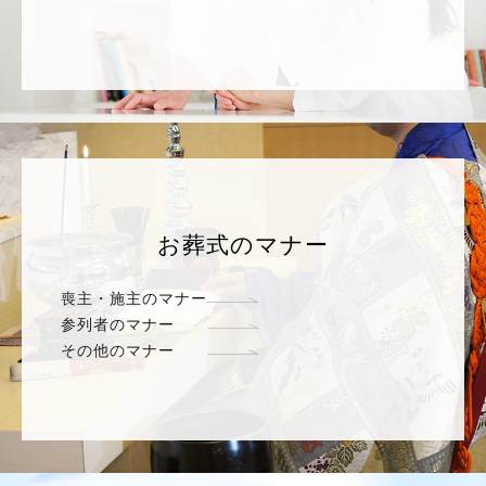
お葬式のマナー
喪主・施主のマナー
参列者のマナー
その他のマナー