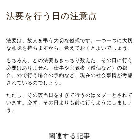
法要を行う日の注意点
法要は、故人を弔う大切な儀式です。一つ一つに大切
な意味を持ちますから、覚えておくとよいでしょう。
もちろん、どの法要もきっちり数えた、その日に行う
必要はありません。仕事や宗教者（僧侶など）の都
合、外で行う場合の予約など、現在の社会事情が考慮
されているのでしょう。
ただし、その該当日をすぎて行うのはタブーとされて
います。必ず、その日よりも前に行うようにしましょ
う。
関連する記事