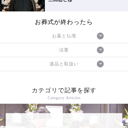
お葬式が終わったら
お墓と仏壇
法要
遺品と取扱い
カテゴリで記事を探す
Category Articles