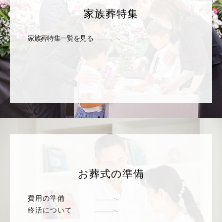
家族葬特集
家族葬特集一覧を見る
お葬式の準備
費用の準備
終活について