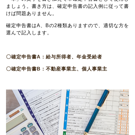
ましょう。書き方は、確定申告書の記入例に従って書
けば問題ありません。
確定申告書はA、Bの2種類ありますので、適切な方を
選んで記入します。
〇確定申告書A：給与所得者、年金受給者
〇確定申告書B：不動産事業主、個人事業主