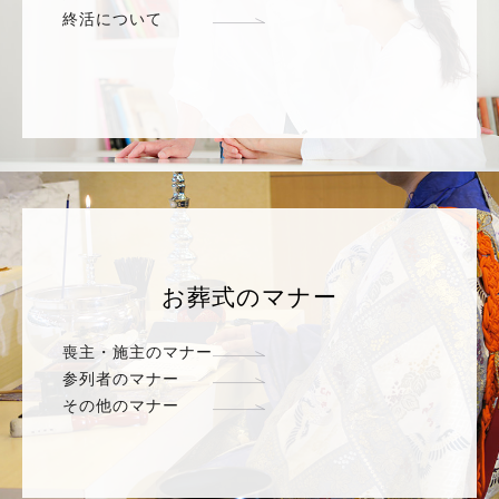
終活について
お葬式のマナー
喪主・施主のマナー
参列者のマナー
その他のマナー