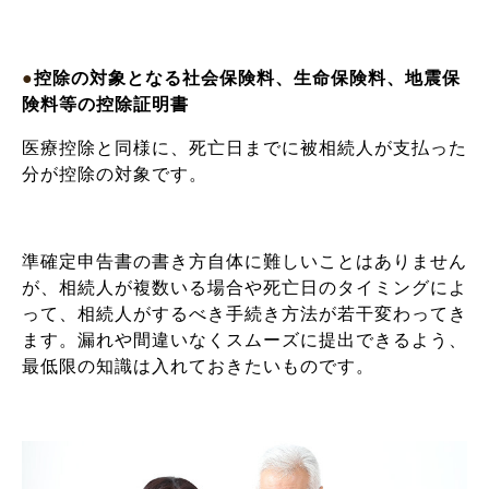
●
控除の対象となる社会保険料、生命保険料、地震保
険料等の控除証明書
医療控除と同様に、死亡日までに被相続人が支払った
分が控除の対象です。
準確定申告書の書き方自体に難しいことはありません
が、相続人が複数いる場合や死亡日のタイミングによ
って、相続人がするべき手続き方法が若干変わってき
ます。漏れや間違いなくスムーズに提出できるよう、
最低限の知識は入れておきたいものです。