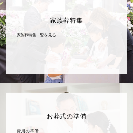
家族葬特集
家族葬特集一覧を見る
お葬式の準備
費用の準備