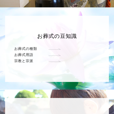
お葬式の豆知識
お葬式の種類
お葬式用語
宗教と宗派