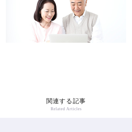
関連する記事
Related Articles