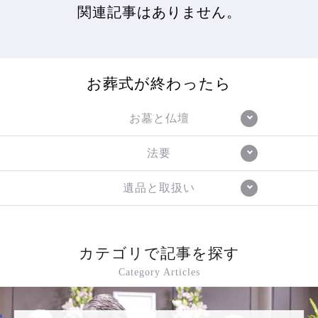
関連記事はありません。
お葬式が終わったら
お墓と仏壇
法要
遺品と取扱い
カテゴリで記事を探す
Category Articles