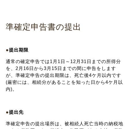
準確定申告書の提出
●
提出期限
通常の確定申告では1月1日～12月31日までの所得分
を、2月16日から3月15日までの間に申告をします
が、準確定申告の提出期限は、死亡後4ケ月以内です
(厳密には、相続分があることを知った日から4ケ月以
内)。
●
提出先
準確定申告の提出場所は、被相続人死亡当時の納税地