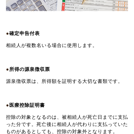
●
確定申告付表
相続人が複数名いる場合に使用します。
●
所得の源泉徴収票
源泉徴収票は、所得額を証明する大切な書類です。
●
医療控除証明書
控除の対象となるのは、被相続人が死亡日までに支払
った分です。死亡後に相続人が代わりに支払っていた
ものがあるとしても、控除の対象外となります。