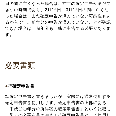
日の間に亡くなった場合は、前年の確定申告がまだで
きない時期であり、2月16日～3月15日の間に亡くな
った場合は、まだ確定申告が済んでいない可能性もあ
るからです。前年分の申告が済んでいないことが確認
できた場合は、前年分も一緒に申告する必要がありま
す。
必要書類
●
準確定申告書
準確定申告書と書きましたが、実際には通常使用する
確定申告書を使用します。確定申告書の上部にある
「平成〇〇年分の所得税の確定申告書」という記載に
「準」の文字を書き加えて準確定申告書として使用し