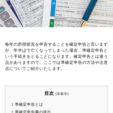
毎年の所得状況を申告することを確定申告と言います
が、年半ばで亡くなってしまった場合、準確定申告と
いう手続きをとることになります。確定申告とは違う
点がありますので、ここでは準確定申告の方法や注意
点についてご紹介いたします。
目次
[
非表示
]
1
準確定申告とは
2
準確定申告書の提出