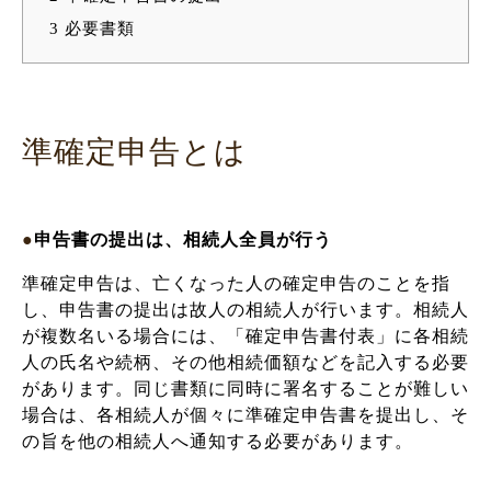
3
必要書類
準確定申告とは
●
申告書の提出は、相続人全員が行う
準確定申告は、亡くなった人の確定申告のことを指
し、申告書の提出は故人の相続人が行います。相続人
が複数名いる場合には、「確定申告書付表」に各相続
人の氏名や続柄、その他相続価額などを記入する必要
があります。同じ書類に同時に署名することが難しい
場合は、各相続人が個々に準確定申告書を提出し、そ
の旨を他の相続人へ通知する必要があります。