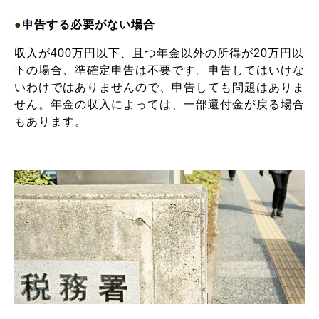
●
申告する必要がない場合
収入が400万円以下、且つ年金以外の所得が20万円以
下の場合、準確定申告は不要です。申告してはいけな
いわけではありませんので、申告しても問題はありま
せん。年金の収入によっては、一部還付金が戻る場合
もあります。