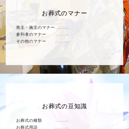
お葬式のマナー
喪主・施主のマナー
参列者のマナー
その他のマナー
お葬式の豆知識
お葬式の種類
お葬式用語