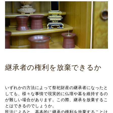
継承者の権利を放棄できるか
いずれかの方法によって祭祀財産の継承者になったと
しても、様々な事情で現実的に仏壇や墓を維持するの
が難しい場合があります。この際、継承を放棄するこ
とはできるのでしょうか。
民法によると、基本的に継承の権利を放棄することは