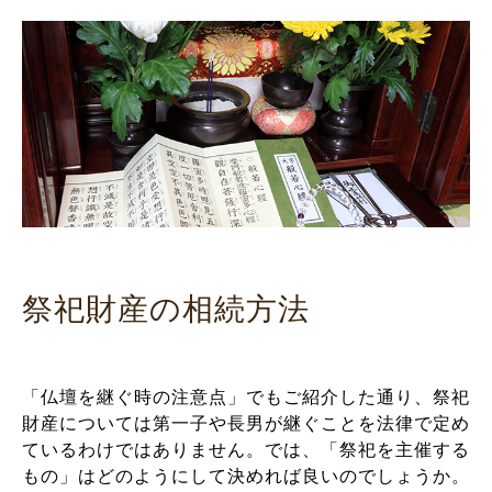
祭祀財産の相続方法
「仏壇を継ぐ時の注意点」でもご紹介した通り、祭祀
財産については第一子や長男が継ぐことを法律で定め
ているわけではありません。では、「祭祀を主催する
もの」はどのようにして決めれば良いのでしょうか。