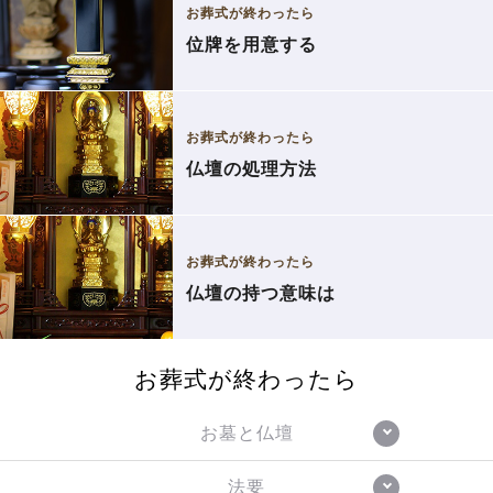
お葬式が終わったら
位牌を用意する
お葬式が終わったら
仏壇の処理方法
お葬式が終わったら
仏壇の持つ意味は
お葬式が終わったら
お墓と仏壇
法要