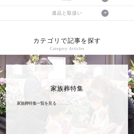
遺品と取扱い
カテゴリで記事を探す
Category Articles
家族葬特集
家族葬特集一覧を見る