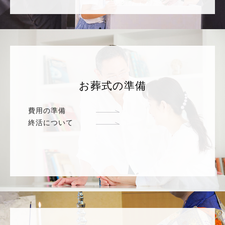
お葬式の準備
費用の準備
終活について