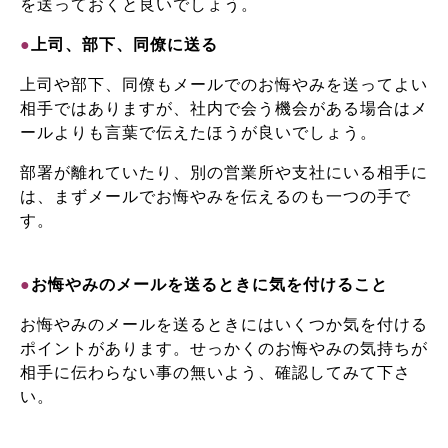
を送っておくと良いでしょう。
●
上司、部下、同僚に送る
上司や部下、同僚もメールでのお悔やみを送ってよい
相手ではありますが、社内で会う機会がある場合はメ
ールよりも言葉で伝えたほうが良いでしょう。
部署が離れていたり、別の営業所や支社にいる相手に
は、まずメールでお悔やみを伝えるのも一つの手で
す。
●
お悔やみのメールを送るときに気を付けること
お悔やみのメールを送るときにはいくつか気を付ける
ポイントがあります。せっかくのお悔やみの気持ちが
相手に伝わらない事の無いよう、確認してみて下さ
い。