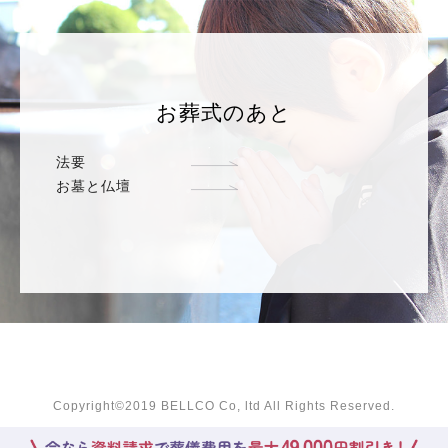
お葬式のあと
法要
お墓と仏壇
Copyright©2019 BELLCO Co, ltd All Rights Reserved.