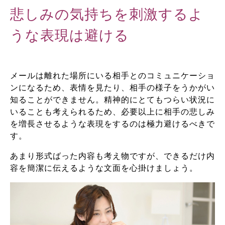
悲しみの気持ちを刺激するよ
うな表現は避ける
メールは離れた場所にいる相手とのコミュニケーショ
ンになるため、表情を見たり、相手の様子をうかがい
知ることができません。精神的にとてもつらい状況に
いることも考えられるため、必要以上に相手の悲しみ
を増長させるような表現をするのは極力避けるべきで
す。
あまり形式ばった内容も考え物ですが、できるだけ内
容を簡潔に伝えるような文面を心掛けましょう。