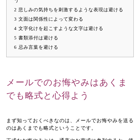
う
2
悲しみの気持ちを刺激するような表現は避ける
3
文面は関係性によって変わる
4
文字化けを起こすような文字は避ける
5
書類添付は避ける
6
忌み言葉を避ける
メールでのお悔やみはあくま
でも略式と心得よう
まず知っておくべきなのは、メールでお悔やみを送る
のはあくまでも略式ということです。