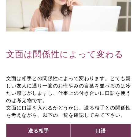
文面は関係性によって変わる
文面は相手との関係性によって変わります。とても親
しい友人に通り一遍のお悔やみの言葉を並べるのは冷
たい感じがしますし、仕事上の付き合いに口語を使う
のは考え物です。
文面に口語を入れるかどうかは、送る相手との関係性
を考えながら、以下の一覧を確認してみて下さい。
送る相手
口語