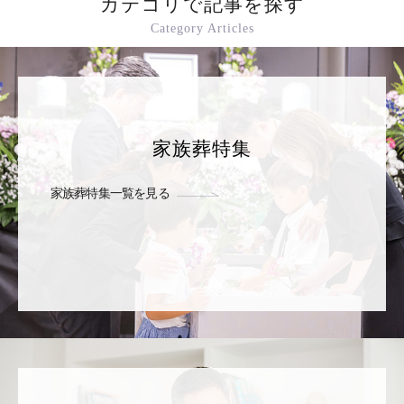
カテゴリで記事を探す
Category Articles
家族葬特集
家族葬特集一覧を見る