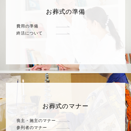
お葬式の準備
費用の準備
終活について
お葬式のマナー
喪主・施主のマナー
参列者のマナー