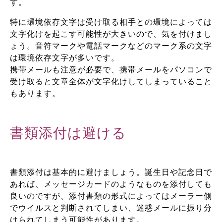
す。
特に環境依存文字は受け取る相手との環境によっては
文字化けを起こす可能性が大きいので、気を付けまし
ょう。音符マークや電話マークなどのマーク系の文字
は環境依存文字が多いです。
携帯メールも注意が必要で、携帯メールをパソコンで
受け取ると文章全体が文字化けしてしまっていること
もあります。
書類添付は避ける
書類添付は基本的に避けましょう。誕生日や記念日で
あれば、メッセージカードのようなものを添付しても
良いのですが、添付書類の形式によってはメーラー側
でウイルスと判断されてしまい、迷惑メールに振り分
けられてしまう可能性があります。