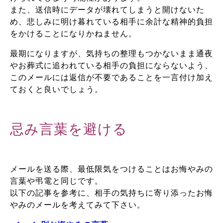
また、送信時にデータが壊れてしまうと開けないた
め、悲しみに明け暮れている相手に余計な精神的負担
をかけることになりかねません。
最期になりますが、気持ちの整理もつかないまま通夜
やお葬式に追われている相手の負担にならないよう、
このメールには返信が不要であることを一言付け加え
ておくと良いでしょう。
忌み言葉を避ける
メールを送る際、最低限気をつけることはお悔やみの
言葉や弔電と同じです。
以下の記事を参考に、相手の気持ちに寄り添ったお悔
やみのメールを考えてみて下さい。