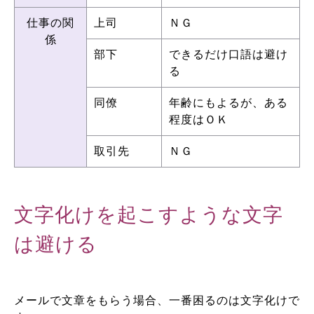
仕事の関
上司
ＮＧ
係
部下
できるだけ口語は避け
る
同僚
年齢にもよるが、ある
程度はＯＫ
取引先
ＮＧ
文字化けを起こすような文字
は避ける
メールで文章をもらう場合、一番困るのは文字化けで