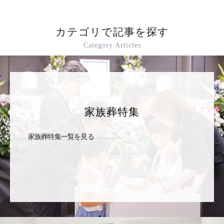
カテゴリで記事を探す
Category Articles
家族葬特集
家族葬特集一覧を見る