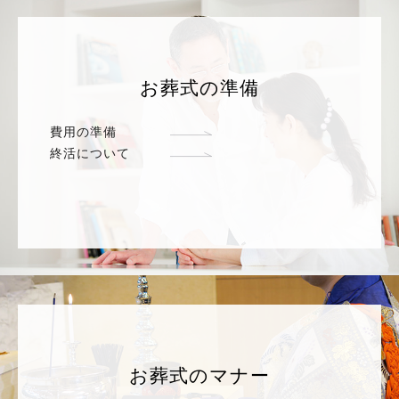
お葬式の準備
費用の準備
終活について
お葬式のマナー