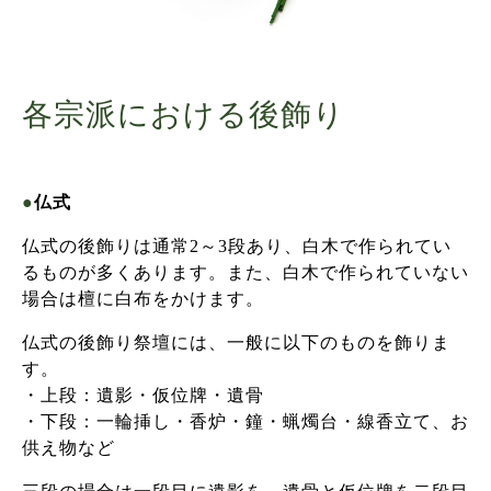
各宗派における後飾り
●
仏式
仏式の後飾りは通常2～3段あり、白木で作られてい
るものが多くあります。また、白木で作られていない
場合は檀に白布をかけます。
仏式の後飾り祭壇には、一般に以下のものを飾りま
す。
・上段：遺影・仮位牌・遺骨
・下段：一輪挿し・香炉・鐘・蝋燭台・線香立て、お
供え物など