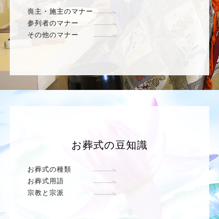
喪主・施主のマナー
参列者のマナー
その他のマナー
お葬式の豆知識
お葬式の種類
お葬式用語
宗教と宗派