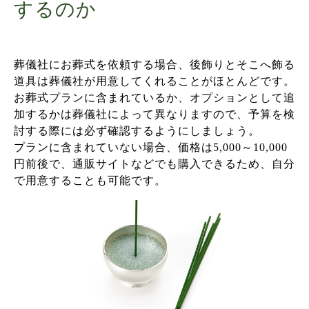
するのか
葬儀社にお葬式を依頼する場合、後飾りとそこへ飾る
道具は葬儀社が用意してくれることがほとんどです。
お葬式プランに含まれているか、オプションとして追
加するかは葬儀社によって異なりますので、予算を検
討する際には必ず確認するようにしましょう。
プランに含まれていない場合、価格は5,000～10,000
円前後で、通販サイトなどでも購入できるため、自分
で用意することも可能です。