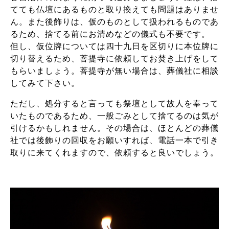
てても仏壇にあるものと取り換えても問題はありませ
ん。また後飾りは、仮のものとして扱われるものであ
るため、捨てる前にお清めなどの儀式も不要です。
但し、仮位牌については四十九日を区切りに本位牌に
切り替えるため、菩提寺に依頼してお焚き上げをして
もらいましょう。菩提寺が無い場合は、葬儀社に相談
してみて下さい。
ただし、処分すると言っても祭壇として故人を奉って
いたものであるため、一般ごみとして捨てるのは気が
引けるかもしれません。その場合は、ほとんどの葬儀
社では後飾りの回収をお願いすれば、電話一本で引き
取りに来てくれますので、依頼すると良いでしょう。