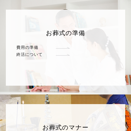
お葬式の準備
費用の準備
終活について
お葬式のマナー