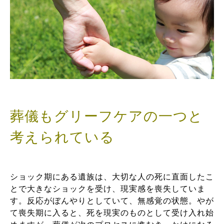
葬儀もグリーフケアの一つと
考えられている
ショック期にある遺族は、大切な人の死に直面したこ
とで大きなショックを受け、現実感を喪失していま
す。反応がぼんやりとしていて、無感覚の状態。やが
て喪失期に入ると、死を現実のものとして受け入れ始