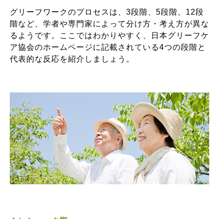
グリーフワークのプロセスは、3段階、5段階、12段
階など、学者や専門家によって分け方・考え方が異な
るようです。ここではわかりやすく、日本グリーフケ
ア協会のホームページに記載されている4つの段階と
代表的な反応を紹介しましょう。