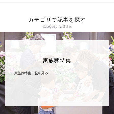
カテゴリで記事を探す
Category Articles
家族葬特集
家族葬特集一覧を見る