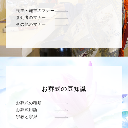
喪主・施主のマナー
参列者のマナー
その他のマナー
お葬式の豆知識
お葬式の種類
お葬式用語
宗教と宗派