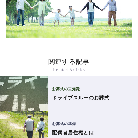
関連する記事
Related Articles
お葬式の豆知識
ドライブスルーのお葬式
お葬式の準備
配偶者居住権とは