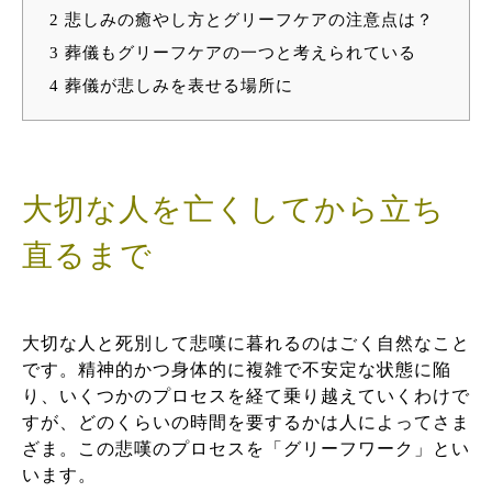
2
悲しみの癒やし方とグリーフケアの注意点は？
3
葬儀もグリーフケアの一つと考えられている
4
葬儀が悲しみを表せる場所に
大切な人を亡くしてから立ち
直るまで
大切な人と死別して悲嘆に暮れるのはごく自然なこと
です。精神的かつ身体的に複雑で不安定な状態に陥
り、いくつかのプロセスを経て乗り越えていくわけで
すが、どのくらいの時間を要するかは人によってさま
ざま。この悲嘆のプロセスを「グリーフワーク」とい
います。