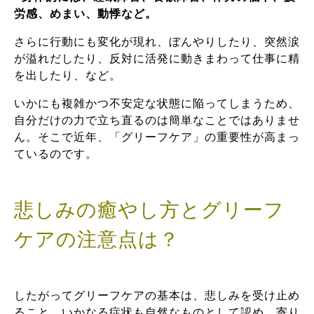
労感、めまい、動悸など。
さらに行動にも変化が現れ、ぼんやりしたり、突然涙
が溢れだしたり、反対に活発に動きまわって仕事に精
を出したり、など。
いかにも複雑かつ不安定な状態に陥ってしまうため、
自分だけの力で立ち直るのは簡単なことではありませ
ん。そこで近年、「グリーフケア」の重要性が高まっ
ているのです。
悲しみの癒やし方とグリーフ
ケアの注意点は？
したがってグリーフケアの基本は、悲しみを受け止め
ること。いかなる症状も自然なものとして認め、寄り