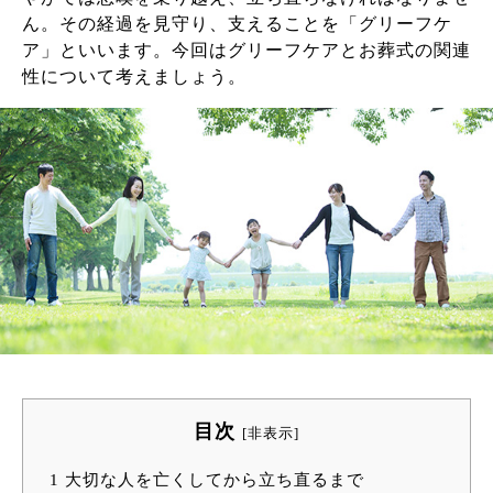
ん。その経過を見守り、支えることを「グリーフケ
ア」といいます。今回はグリーフケアとお葬式の関連
性について考えましょう。
目次
[
非表示
]
1
大切な人を亡くしてから立ち直るまで