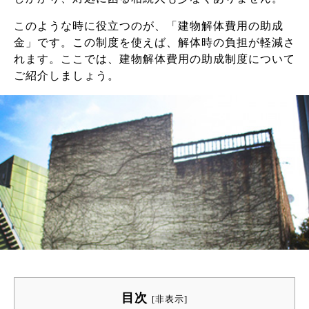
このような時に役立つのが、「建物解体費用の助成
金」です。この制度を使えば、解体時の負担が軽減さ
れます。ここでは、建物解体費用の助成制度について
ご紹介しましょう。
目次
[
非表示
]