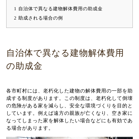
1
自治体で異なる建物解体費用の助成金
2
助成される場合の例
自治体で異なる建物解体費用
の助成金
各市町村には、老朽化した建物の解体費用の一部を助
成する制度があります。この制度は、老朽化して倒壊
の危険がある家を減らし、安全な環境づくりを目的と
しています。例えば遠方の親族が亡くなり、空き家に
なってしまった家を解体したい場合などにも有効であ
る場合があります。