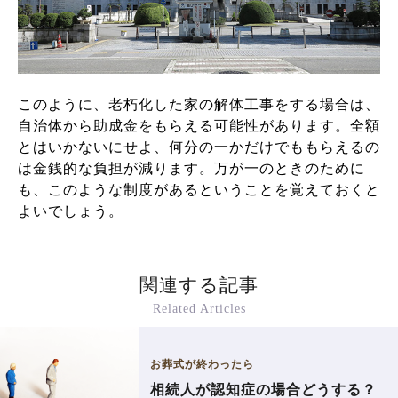
このように、老朽化した家の解体工事をする場合は、
自治体から助成金をもらえる可能性があります。全額
とはいかないにせよ、何分の一かだけでももらえるの
は金銭的な負担が減ります。万が一のときのために
も、このような制度があるということを覚えておくと
よいでしょう。
関連する記事
Related Articles
お葬式が終わったら
相続人が認知症の場合どうする？