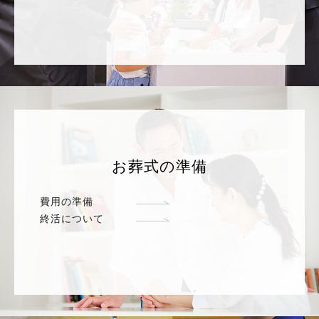
お葬式の準備
費用の準備
終活について