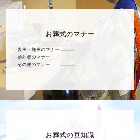
お葬式のマナー
喪主・施主のマナー
参列者のマナー
その他のマナー
お葬式の豆知識