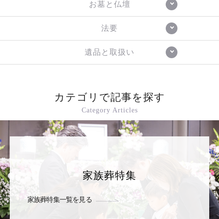
お墓と仏壇
法要
遺品と取扱い
カテゴリで記事を探す
Category Articles
家族葬特集
家族葬特集一覧を見る