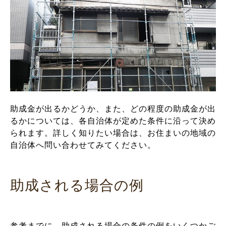
助成金が出るかどうか、また、どの程度の助成金が出
るかについては、各自治体が定めた条件に沿って決め
られます。詳しく知りたい場合は、お住まいの地域の
自治体へ問い合わせてみてください。
助成される場合の例
参考までに、助成される場合の条件の例をいくつかご