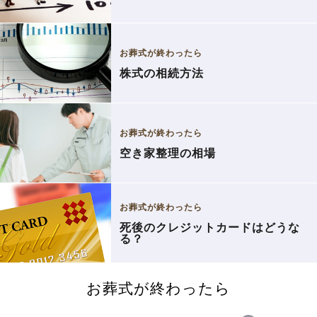
お葬式が終わったら
株式の相続方法
お葬式が終わったら
空き家整理の相場
お葬式が終わったら
死後のクレジットカードはどうな
る？
お葬式が終わったら