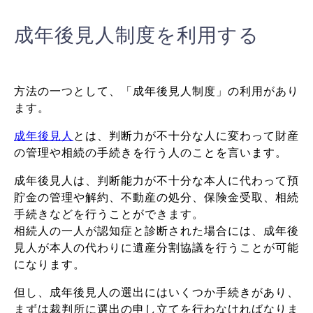
成年後見人制度を利用する
方法の一つとして、「成年後見人制度」の利用があり
ます。
成年後見人
とは、判断力が不十分な人に変わって財産
の管理や相続の手続きを行う人のことを言います。
成年後見人は、判断能力が不十分な本人に代わって預
貯金の管理や解約、不動産の処分、保険金受取、相続
手続きなどを行うことができます。
相続人の一人が認知症と診断された場合には、成年後
見人が本人の代わりに遺産分割協議を行うことが可能
になります。
但し、成年後見人の選出にはいくつか手続きがあり、
まずは裁判所に選出の申し立てを行わなければなりま