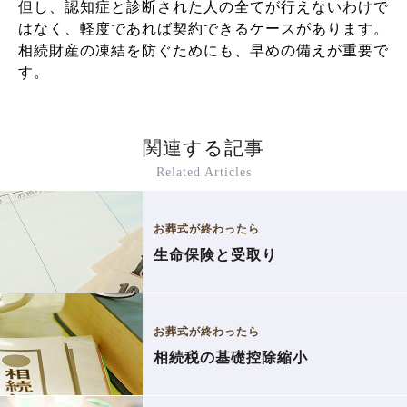
但し、認知症と診断された人の全てが行えないわけで
はなく、軽度であれば契約できるケースがあります。
相続財産の凍結を防ぐためにも、早めの備えが重要で
す。
関連する記事
Related Articles
お葬式が終わったら
生命保険と受取り
お葬式が終わったら
相続税の基礎控除縮小