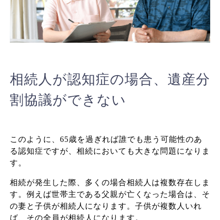
相続人が認知症の場合、遺産分
割協議ができない
このように、65歳を過ぎれば誰でも患う可能性のあ
る認知症ですが、相続においても大きな問題になりま
す。
相続が発生した際、多くの場合相続人は複数存在しま
す。例えば世帯主である父親が亡くなった場合は、そ
の妻と子供が相続人になります。子供が複数人いれ
ば、その全員が相続人になります。