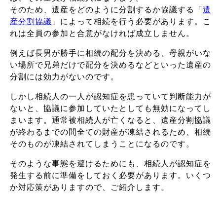
そのため、遺産をどのように分割するか協議する「
遺
産分割協議
」によって相続を行う必要があります。こ
れは全員の参加と合意がなければ成立しません。
例えば長男が勝手に相続の配分を決める、母親がいな
い場所で兄弟だけで配分を決めるなどといった遺産の
分割には効力がないのです。
しかし相続人の一人が認知症を患っていて判断能力が
ないと、協議に参加していたとしても無効になってし
まいます。通常被相続人が亡くなると、遺産分割協議
が終わるまでの間全ての財産が凍結されるため、相続
そのものが凍結されてしまうことになるのです。
そのような事態を避けるためにも、相続人が認知症を
発生する前に準備をしておく必要があります。
いくつ
か対応策がありますので、ご紹介します。