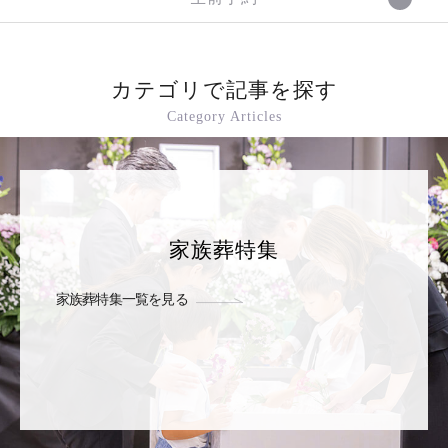
カテゴリで記事を探す
Category Articles
家族葬特集
家族葬特集一覧を見る