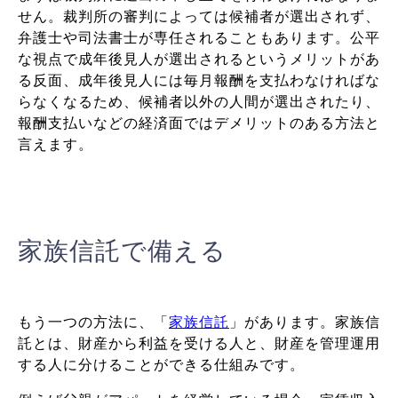
せん。裁判所の審判によっては候補者が選出されず、
弁護士や司法書士が専任されることもあります。公平
な視点で成年後見人が選出されるというメリットがあ
る反面、成年後見人には毎月報酬を支払わなければな
らなくなるため、候補者以外の人間が選出されたり、
報酬支払いなどの経済面ではデメリットのある方法と
言えます。
家族信託で備える
もう一つの方法に、「
家族信託
」があります。
家族信
託とは、財産から利益を受ける人と、財産を管理運用
する人に分けることができる仕組みです。