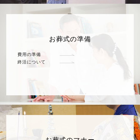
お葬式の準備
費用の準備
終活について