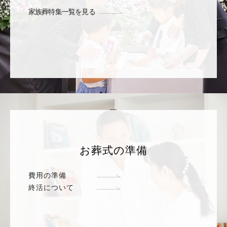
家族葬特集一覧を見る
お葬式の準備
費用の準備
終活について