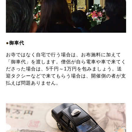
●
御車代
お寺ではなく自宅で行う場合は、お布施料に加えて
「御車代」を渡します。僧侶が自ら電車や車で来てく
ださった場合は、5千円～1万円を包みましょう。送
迎タクシーなどで来てもらう場合は、開催側の者が支
払えば問題ありません。