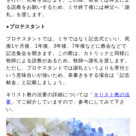
る説教をお願いするため、ミサ終了後には神父へ「謝
礼」を渡します。
●
プロテスタント
プロテスタントでは、ミサではなく記念式といい、死
後1ケ月後、1年後、3年後、7年後などに教会などで
記念集会を開きます。この際は、カトリックと同様に
牧師による説教があるため、牧師へ謝礼を渡します。
ただし、プロテスタントでは謝礼というよりも寄付と
いう意味合いが強いため、表書きをする場合は「記念
献金」と記載しましょう。
キリスト教の法要の詳細については「
キリスト教の法
要
」でご紹介していますので、参考にしてみて下さ
い。