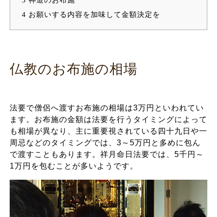
4
お願いする内容を加味して金額決定を
仏教のお布施の相場
法要で僧侶へ渡すお布施の相場は3万円といわれてい
ます。お布施の金額は法要を行うタイミングによって
も相場が異なり、主に重要視されている四十九日や一
周忌などのタイミングでは、3～5万円と多めに包ん
で渡すこともあります。祥月命日法要では、5千円～
1万円を包むことが多いようです。