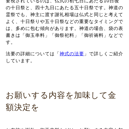
要視されているのは、仏式の初七日にあたる10日後
の十日祭と、四十九日にあたる五十日祭です。神道の
霊祭でも、神主に渡す謝礼相場は仏式と同じと考えて
よく、十日祭りや五十日祭などの重要なタイミングで
は、多めに包む傾向があります。神道の場合、袋の表
書きは「御玉串料」「御祭祀料」「御祈祷料」などで
す。
法要の詳細については「
神式の法要
」で詳しくご紹介
しています。
お願いする内容を加味して金
額決定を