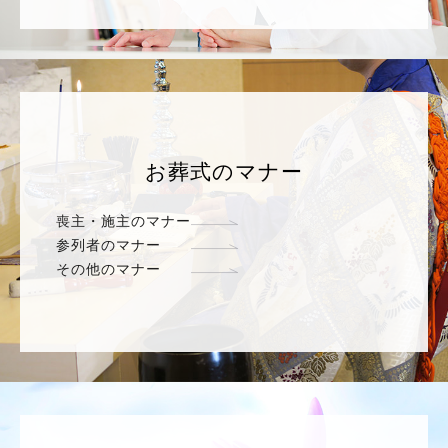
お葬式のマナー
喪主・施主のマナー
参列者のマナー
その他のマナー