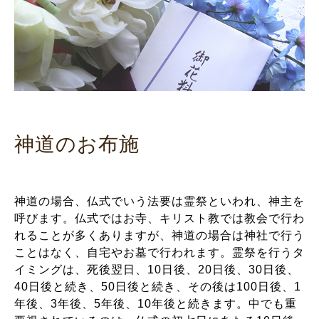
神道のお布施
神道の場合、仏式でいう法要は霊祭といわれ、神主を
呼びます。仏式ではお寺、キリスト教では教会で行わ
れることが多くありますが、神道の場合は神社で行う
ことはなく、自宅やお墓で行われます。霊祭を行うタ
イミングは、死後翌日、10日後、20日後、30日後、
40日後と続き、50日後と続き、その後は100日後、1
年後、3年後、5年後、10年後と続きます。中でも重