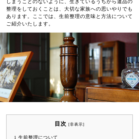
しまうことのないように、生きているうちから遺品の
整理をしておくことは、大切な家族への思いやりでも
あります。ここでは、生前整理の意味と方法について
ご紹介いたします。
目次
[
非表示
]
1
生前整理について