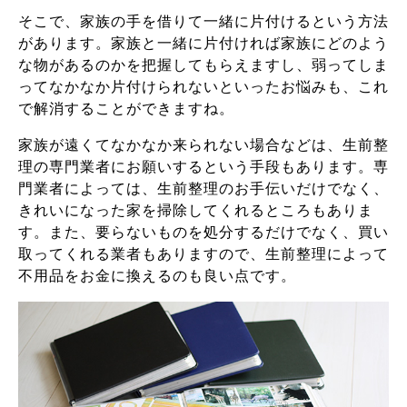
そこで、家族の手を借りて一緒に片付けるという方法
があります。家族と一緒に片付ければ家族にどのよう
な物があるのかを把握してもらえますし、弱ってしま
ってなかなか片付けられないといったお悩みも、これ
で解消することができますね。
家族が遠くてなかなか来られない場合などは、生前整
理の専門業者にお願いするという手段もあります。専
門業者によっては、生前整理のお手伝いだけでなく、
きれいになった家を掃除してくれるところもありま
す。また、要らないものを処分するだけでなく、買い
取ってくれる業者もありますので、生前整理によって
不用品をお金に換えるのも良い点です。