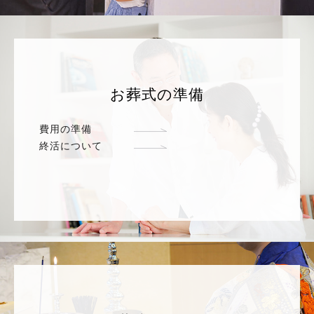
お葬式の準備
費用の準備
終活について