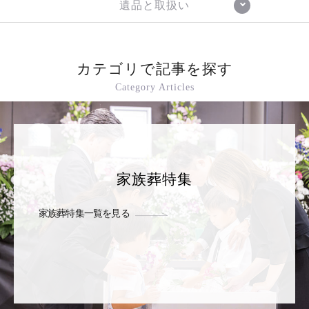
遺品と取扱い
カテゴリで記事を探す
Category Articles
家族葬特集
家族葬特集一覧を見る