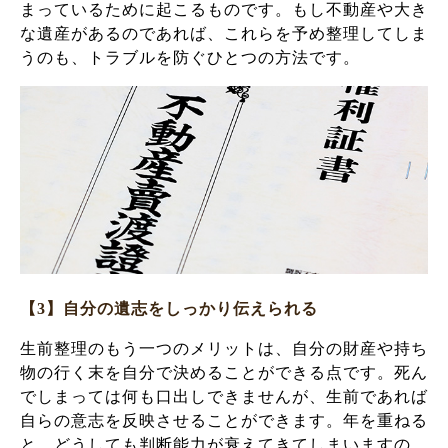
まっているために起こるものです。もし不動産や大き
な遺産があるのであれば、これらを予め整理してしま
うのも、トラブルを防ぐひとつの方法です。
【3】自分の遺志をしっかり伝えられる
生前整理のもう一つのメリットは、自分の財産や持ち
物の行く末を自分で決めることができる点です。死ん
でしまっては何も口出しできませんが、生前であれば
自らの意志を反映させることができます。年を重ねる
と、どうしても判断能力が衰えてきてしまいますの