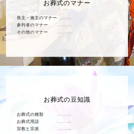
お葬式のマナー
喪主・施主のマナー
参列者のマナー
その他のマナー
お葬式の豆知識
お葬式の種類
お葬式用語
宗教と宗派