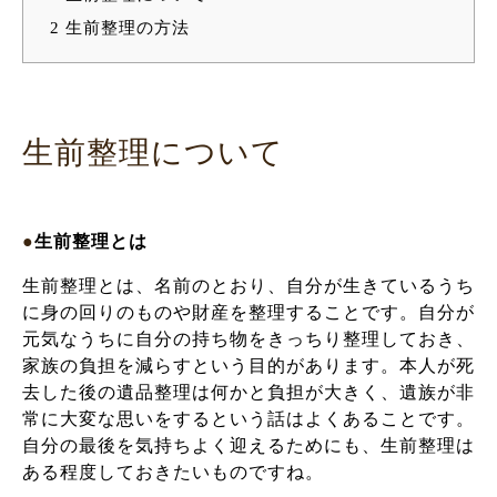
2
生前整理の方法
生前整理について
●
生前整理とは
生前整理とは、名前のとおり、自分が生きているうち
に身の回りのものや財産を整理することです。自分が
元気なうちに自分の持ち物をきっちり整理しておき、
家族の負担を減らすという目的があります。本人が死
去した後の遺品整理は何かと負担が大きく、遺族が非
常に大変な思いをするという話はよくあることです。
自分の最後を気持ちよく迎えるためにも、生前整理は
ある程度しておきたいものですね。