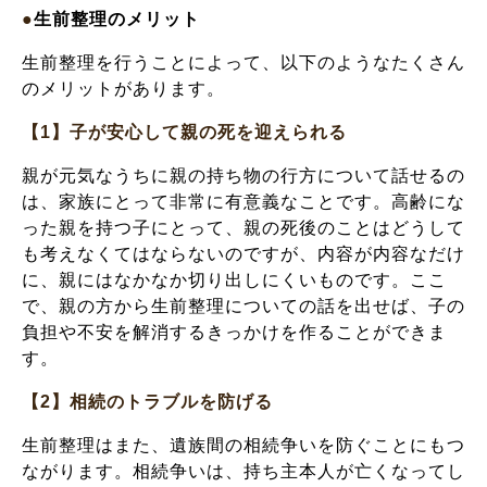
●
生前整理のメリット
生前整理を行うことによって、以下のようなたくさん
のメリットがあります。
【1】子が安心して親の死を迎えられる
親が元気なうちに親の持ち物の行方について話せるの
は、家族にとって非常に有意義なことです。高齢にな
った親を持つ子にとって、親の死後のことはどうして
も考えなくてはならないのですが、内容が内容なだけ
に、親にはなかなか切り出しにくいものです。ここ
で、親の方から生前整理についての話を出せば、子の
負担や不安を解消するきっかけを作ることができま
す。
【2】相続のトラブルを防げる
生前整理はまた、遺族間の相続争いを防ぐことにもつ
ながります。相続争いは、持ち主本人が亡くなってし