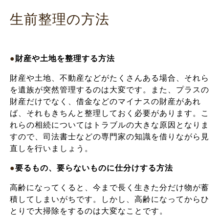
生前整理の方法
●
財産や土地を整理する方法
財産や土地、不動産などがたくさんある場合、それら
を遺族が突然管理するのは大変です。また、プラスの
財産だけでなく、借金などのマイナスの財産があれ
ば、それもきちんと整理しておく必要があります。こ
れらの相続についてはトラブルの大きな原因となりま
すので、司法書士などの専門家の知識を借りながら見
直しを行いましょう。
●
要るもの、要らないものに仕分けする方法
高齢になってくると、今まで長く生きた分だけ物が蓄
積してしまいがちです。しかし、高齢になってからひ
とりで大掃除をするのは大変なことです。