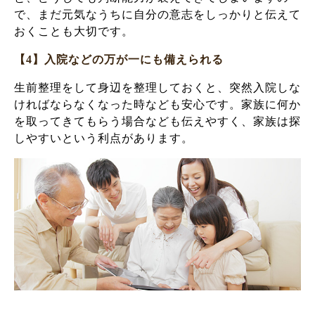
で、まだ元気なうちに自分の意志をしっかりと伝えて
おくことも大切です。
【4】入院などの万が一にも備えられる
生前整理をして身辺を整理しておくと、突然入院しな
ければならなくなった時なども安心です。家族に何か
を取ってきてもらう場合なども伝えやすく、家族は探
しやすいという利点があります。