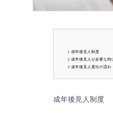
1
成年後見人制度
2
成年後見人が必要な時
3
成年後見人選出の流れ
成年後見人制度