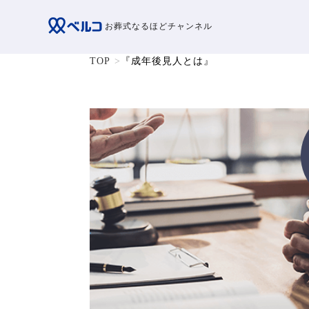
お葬式なるほどチャンネル
TOP
『成年後見人とは』