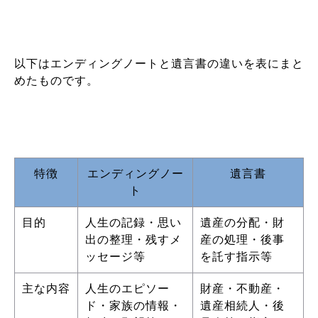
以下はエンディングノートと遺言書の違いを表にまと
めたものです。
特徴
エンディングノー
遺言書
ト
目的
人生の記録・思い
遺産の分配・財
出の整理・残すメ
産の処理・後事
ッセージ等
を託す指示等
主な内容
人生のエピソー
財産・不動産・
ド・家族の情報・
遺産相続人・後