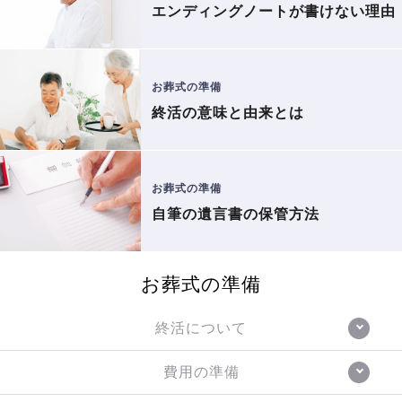
エンディングノートが書けない理由
お葬式の準備
終活の意味と由来とは
お葬式の準備
自筆の遺言書の保管方法
お葬式の準備
終活について
費用の準備