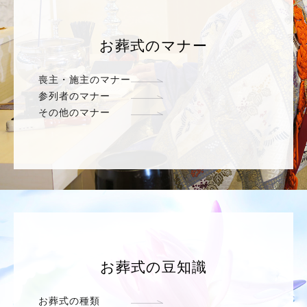
お葬式のマナー
喪主・施主のマナー
参列者のマナー
その他のマナー
お葬式の豆知識
お葬式の種類