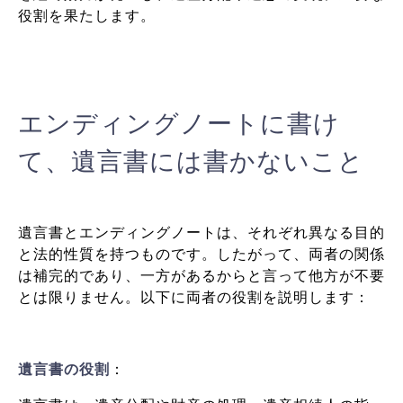
役割を果たします。
エンディングノートに書け
て、遺言書には書かないこと
遺言書とエンディングノートは、それぞれ異なる目的
と法的性質を持つものです。したがって、両者の関係
は補完的であり、一方があるからと言って他方が不要
とは限りません。以下に両者の役割を説明します：
遺言書の役割
：