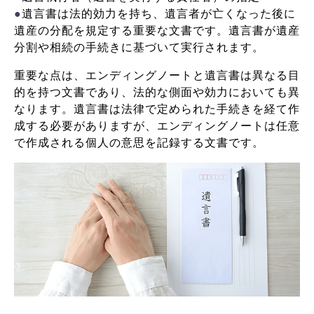
●
遺言書は法的効力を持ち、遺言者が亡くなった後に
遺産の分配を規定する重要な文書です。遺言書が遺産
分割や相続の手続きに基づいて実行されます。
重要な点は、エンディングノートと遺言書は異なる目
的を持つ文書であり、法的な側面や効力においても異
なります。遺言書は法律で定められた手続きを経て作
成する必要がありますが、エンディングノートは任意
で作成される個人の意思を記録する文書です。