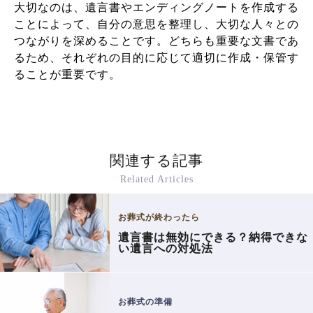
大切なのは、遺言書やエンディングノートを作成する
ことによって、自分の意思を整理し、大切な人々との
つながりを深めることです。どちらも重要な文書であ
るため、それぞれの目的に応じて適切に作成・保管す
ることが重要です。
関連する記事
Related Articles
お葬式が終わったら
遺言書は無効にできる？納得できな
い遺言への対処法
お葬式の準備