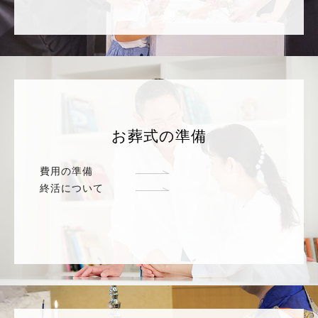
お葬式の準備
費用の準備
終活について