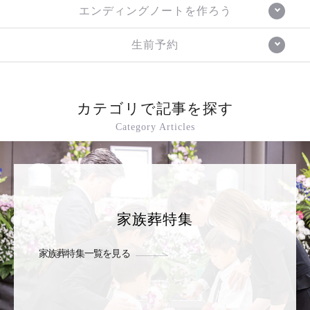
エンディングノートを作ろう
生前予約
カテゴリで記事を探す
Category Articles
家族葬特集
家族葬特集一覧を見る