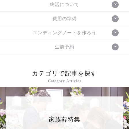
終活について
費用の準備
エンディングノートを作ろう
生前予約
カテゴリで記事を探す
Category Articles
家族葬特集