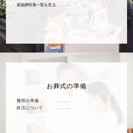
家族葬特集一覧を見る
お葬式の準備
費用の準備
終活について