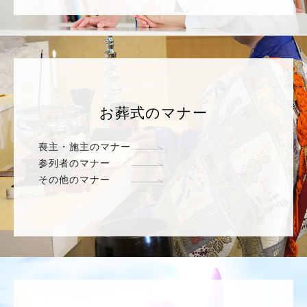
お葬式のマナー
喪主・施主のマナー
参列者のマナー
その他のマナー