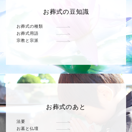
お葬式の豆知識
お葬式の種類
お葬式用語
宗教と宗派
お葬式のあと
法要
お墓と仏壇