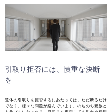
引取り拒否には、慎重な決断
を
遺体の引取りを拒否するにあたっては、ただ断るだけ
でなく、様々な問題が絡んでいます。のちのち親族と
トラブルになったり、引取りを拒否しても思わぬ費用