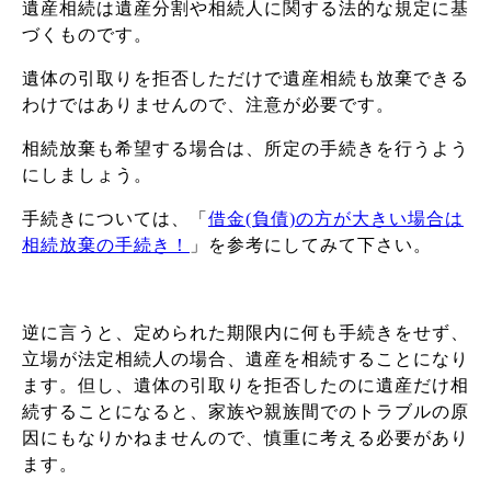
遺産相続は遺産分割や相続人に関する法的な規定に基
づくものです。
遺体の引取りを拒否しただけで遺産相続も放棄できる
わけではありませんので、注意が必要です。
相続放棄も希望する場合は、所定の手続きを行うよう
にしましょう。
手続きについては、「
借金(負債)の方が大きい場合は
相続放棄の手続き！
」を参考にしてみて下さい。
逆に言うと、定められた期限内に何も手続きをせず、
立場が法定相続人の場合、遺産を相続することになり
ます。但し、遺体の引取りを拒否したのに遺産だけ相
続することになると、家族や親族間でのトラブルの原
因にもなりかねませんので、慎重に考える必要があり
ます。