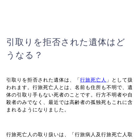
引取りを拒否された遺体はど
うなる？
引取りを拒否された遺体は、「
行旅死亡人
」として扱
われます。行旅死亡人とは、名前も住所も不明で、遺
体の引取り手もない死者のことです。行方不明者や自
殺者のみでなく、最近では高齢者の孤独死もこれに含
まれるようになりました。
行旅死亡人の取り扱いは、「行旅病人及行旅死亡人取