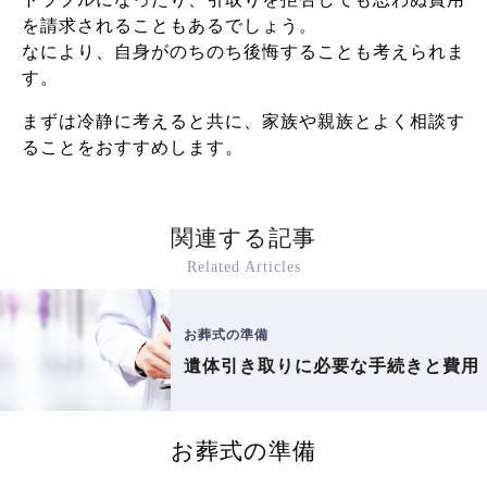
を請求されることもあるでしょう。
なにより、自身がのちのち後悔することも考えられま
す。
まずは冷静に考えると共に、家族や親族とよく相談す
ることをおすすめします。
関連する記事
Related Articles
お葬式の準備
遺体引き取りに必要な手続きと費用
お葬式の準備