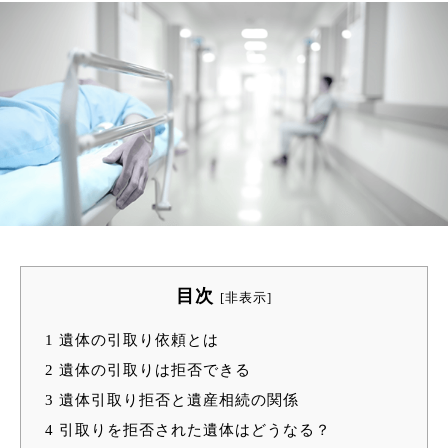
目次
[
非表示
]
1
遺体の引取り依頼とは
2
遺体の引取りは拒否できる
3
遺体引取り拒否と遺産相続の関係
4
引取りを拒否された遺体はどうなる？