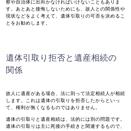
察や自治体に出向かなければいけないこともありま
す。あとあと後悔しないためにも、故人との関係性や
現状などをよく考えて、遺体引取りの可否を決めるこ
とをお勧めします。
遺体引取り拒否と遺産相続の
関係
故人に遺産がある場合、法に則って法定相続人が相続
します。これは遺体の引取りを拒否したからといっ
て、権利が無くなるものではありません。
遺体の引取りと遺産相続は、法的には別の問題です。
遺体の引取りは主に死後の手続きと関連するもので、