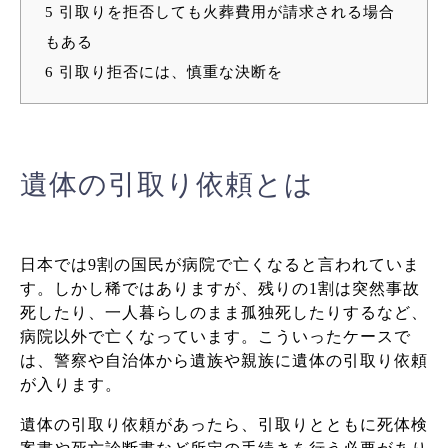
5
引取りを拒否しても火葬費用が請求される場合
もある
6
引取り拒否には、慎重な決断を
遺体の引取り依頼とは
日本では9割の国民が病院で亡くなると言われていま
す。しかし稀ではありますが、残りの1割は突然事故
死したり、一人暮らしのまま孤独死したりするなど、
病院以外で亡くなっています。
こういったケースで
は、警察や自治体から遺族や親族に遺体の引取り依頼
が入ります。
遺体の引取り依頼があったら、引取りとともに死体検