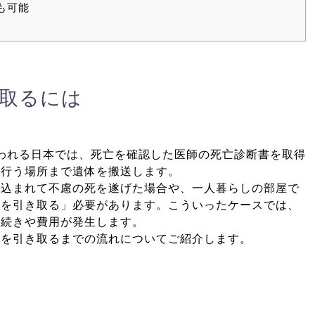
も可能
取るには
われる日本では、死亡を確認した医師の死亡診断書を取得
を行う場所まで遺体を搬送します。
き込まれて不慮の死を遂げた場合や、一人暮らしの部屋で
体を引き取る」必要があります。こういったケースでは、
手続きや費用が発生します。
体を引き取るまでの流れについてご紹介します。