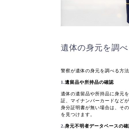
遺体の身元を調べ
警察が遺体の身元を調べる方
1.
遺留品や所持品の確認
遺体の遺留品や所持品に身元
証、マイナンバーカードなど
身分証明書が無い場合は、そ
を見つけます。
2.
身元不明者データベースの確