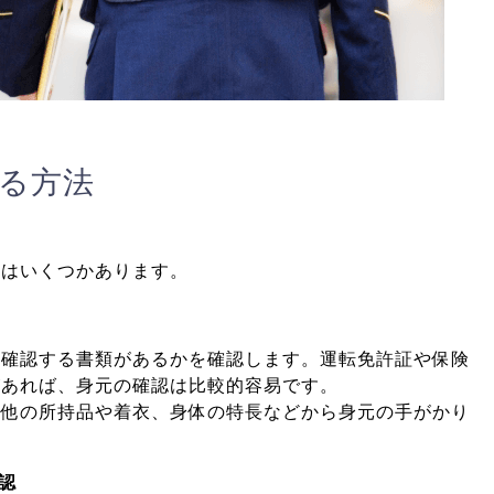
る方法
法はいくつかあります。
を確認する書類があるかを確認します。運転免許証や保険
があれば、身元の確認は比較的容易です。
の他の所持品や着衣、身体の特長などから身元の手がかり
認