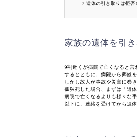
7
遺体の引き取りは拒否
家族の遺体を引き
9割近くが病院で亡くなると言
するとともに、病院から葬儀
しかし故人が事故や災害に巻
孤独死した場合、まずは「遺
病院で亡くなるよりも様々な
以下に、連絡を受けてから遺