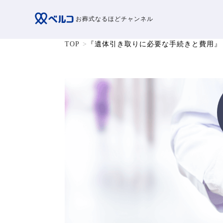
お葬式なるほどチャンネル
TOP
『遺体引き取りに必要な手続きと費用』