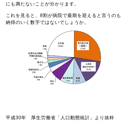
にも満たないことが分かります。
これを見ると、8割が病院で最期を迎えると言うのも
納得のいく数字ではないでしょうか。
平成30年 厚生労働省「人口動態統計」より抜粋