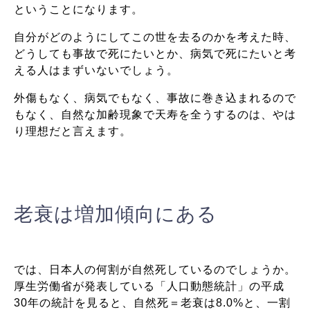
ということになります。
自分がどのようにしてこの世を去るのかを考えた時、
どうしても事故で死にたいとか、病気で死にたいと考
える人はまずいないでしょう。
外傷もなく、病気でもなく、事故に巻き込まれるので
もなく、自然な加齢現象で天寿を全うするのは、やは
り理想だと言えます。
老衰は増加傾向にある
では、日本人の何割が自然死しているのでしょうか。
厚生労働省が発表している「人口動態統計」の平成
30年の統計を見ると、自然死＝老衰は8.0%と、一割