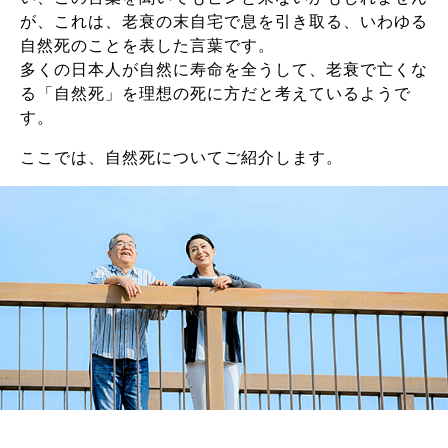
が、これは、老衰の末自宅で息を引き取る、いわゆる
自然死のことを表した言葉です。
多くの日本人が自然に寿命を全うして、老衰で亡くな
る「自然死」を理想の死に方だと考えているようで
す。
ここでは、自然死についてご紹介します。