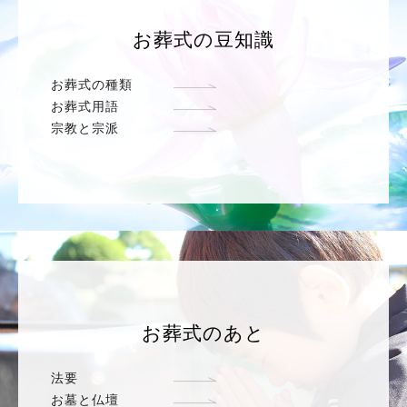
お葬式の豆知識
お葬式の種類
お葬式用語
宗教と宗派
お葬式のあと
法要
お墓と仏壇