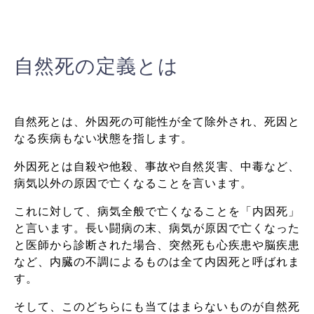
自然死の定義とは
自然死とは、外因死の可能性が全て除外され、死因と
なる疾病もない状態を指します。
外因死とは自殺や他殺、事故や自然災害、中毒など、
病気以外の原因で亡くなることを言います。
これに対して、病気全般で亡くなることを「内因死」
と言います。長い闘病の末、病気が原因で亡くなった
と医師から診断された場合、突然死も心疾患や脳疾患
など、内臓の不調によるものは全て内因死と呼ばれま
す。
そして、このどちらにも当てはまらないものが自然死