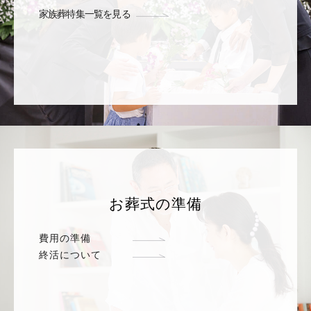
家族葬特集一覧を見る
お葬式の準備
費用の準備
終活について