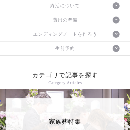
終活について
費用の準備
エンディングノートを作ろう
生前予約
カテゴリで記事を探す
Category Articles
家族葬特集