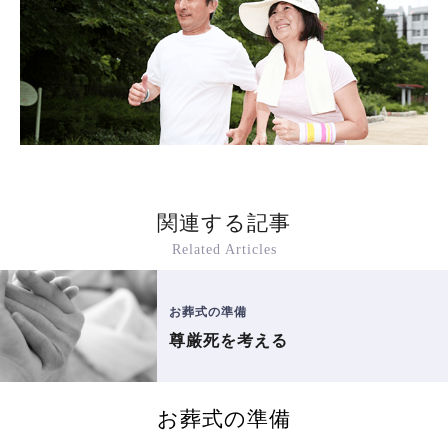
関連する記事
Related Articles
お葬式の準備
尊厳死を考える
お葬式の準備