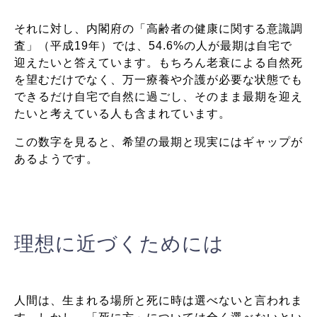
それに対し、内閣府の「高齢者の健康に関する意識調
査」（平成19年）では、54.6%の人が最期は自宅で
迎えたいと答えています。もちろん老衰による自然死
を望むだけでなく、万一療養や介護が必要な状態でも
できるだけ自宅で自然に過ごし、そのまま最期を迎え
たいと考えている人も含まれています。
この数字を見ると、希望の最期と現実にはギャップが
あるようです。
理想に近づくためには
人間は、生まれる場所と死に時は選べないと言われま