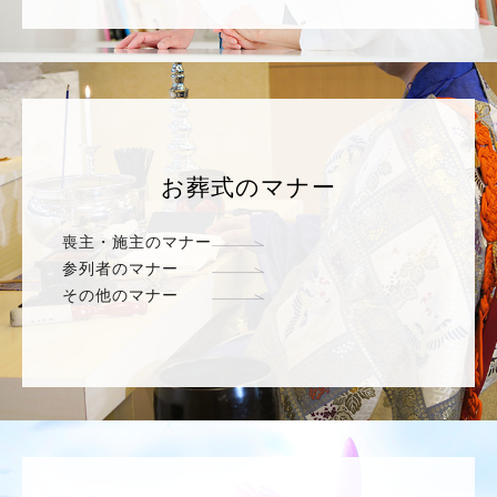
お葬式のマナー
喪主・施主のマナー
参列者のマナー
その他のマナー