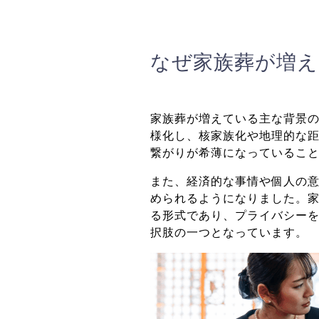
なぜ家族葬が増
家族葬が増えている主な背景
様化し、核家族化や地理的な
繋がりが希薄になっているこ
また、経済的な事情や個人の
められるようになりました。
る形式であり、プライバシー
択肢の一つとなっています。