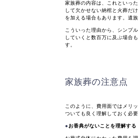
家族葬の内容は、これといっ
して欠かせない納棺と火葬だ
を加える場合もあります。遺
こういった理由から、シンプル
していくと数百万に及ぶ場合も
す。
家族葬の注意点
このように、費用面ではメリ
ついても良く理解しておく必
●
お香典がないことを理解する