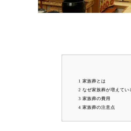
1
家族葬とは
2
なぜ家族葬が増えてい
3
家族葬の費用
4
家族葬の注意点