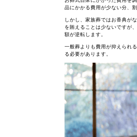
お葬式自体にかかった費用を
品にかかる費用が少ない分、
しかし、家族葬ではお香典が
を賄えることは少ないですが、
額が逆転します。
一般葬よりも費用が抑えられ
る必要があります。