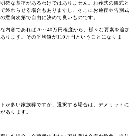
た明確な基準があるわけではありません。お葬式の儀式と
けで終わらせる場合もありますし、そこにお通夜や告別式
族の意向次第で自由に決めて良いものです。
な内容であれば20～40万円程度から、様々な要素を追加
あります。その平均値が110万円ということになりま
ットが多い家族葬ですが、選択する場合は、デメリットに
要があります。