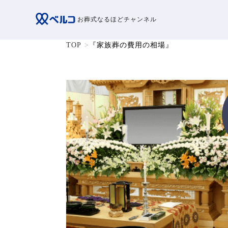
お葬式なるほどチャンネル
TOP
『家族葬の費用の相場』