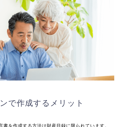
ンで作成するメリット
で遺言書を作成する方法は財産目録に限られています。