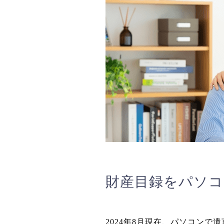
財産目録をパソコ
2024年8月現在、パソコン