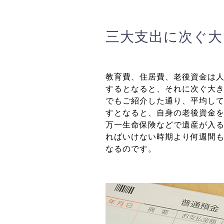
三大支出に次ぐ大
教育費、住居費、老後資金は
するとなると、それに次ぐ大
でもご紹介した通り、平均して
すとなると、自身の老後資金
万一生命保険などで遺産が入
ればいけない時期より何週間
なるのです。