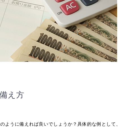
備え方
どのように備えれば良いでしょうか？具体的な例として、