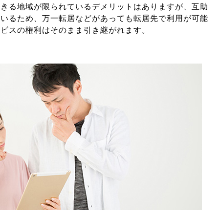
できる地域が限られているデメリットはありますが、互助
ているため、万一転居などがあっても転居先で利用が可能
ービスの権利はそのまま引き継がれます。