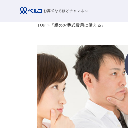
お葬式なるほどチャンネル
TOP
『親のお葬式費用に備える』