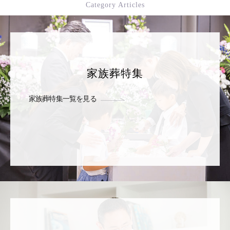
Category Articles
家族葬特集
家族葬特集一覧を見る