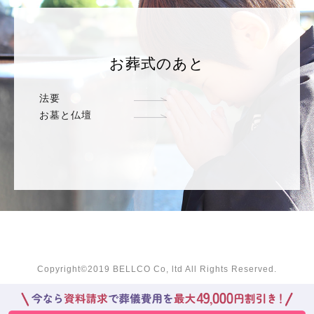
お葬式のあと
法要
お墓と仏壇
Copyright©2019 BELLCO Co, ltd All Rights Reserved.