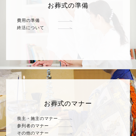
お葬式の準備
費用の準備
終活について
お葬式のマナー
喪主・施主のマナー
参列者のマナー
その他のマナー