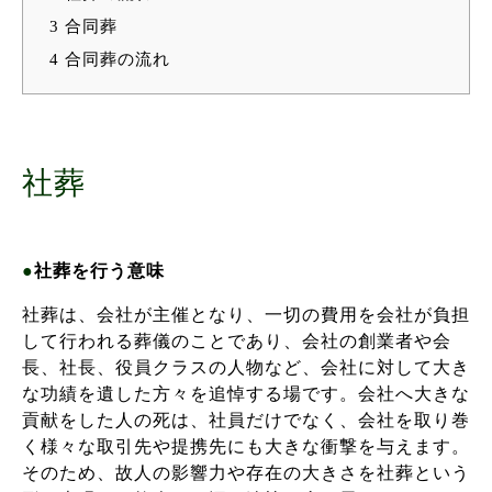
3
合同葬
4
合同葬の流れ
社葬
●
社葬を行う意味
社葬は、会社が主催となり、一切の費用を会社が負担
して行われる葬儀のことであり、会社の創業者や会
長、社長、役員クラスの人物など、会社に対して大き
な功績を遺した方々を追悼する場です。会社へ大きな
貢献をした人の死は、社員だけでなく、会社を取り巻
く様々な取引先や提携先にも大きな衝撃を与えます。
そのため、故人の影響力や存在の大きさを社葬という