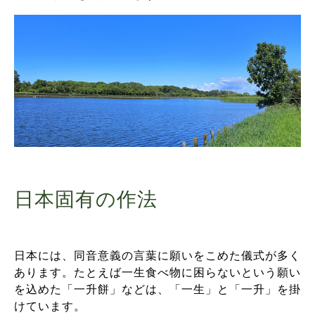
日本固有の作法
日本には、同音意義の言葉に願いをこめた儀式が多く
あります。たとえば一生食べ物に困らないという願い
を込めた「一升餅」などは、「一生」と「一升」を掛
けています。