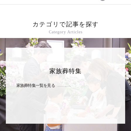
カテゴリで記事を探す
Category Articles
家族葬特集
家族葬特集一覧を見る