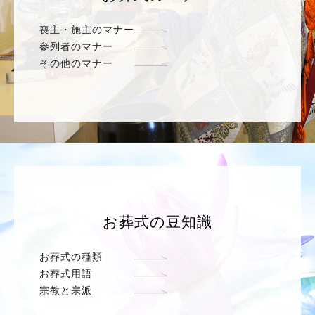
喪主・施主のマナー
参列者のマナー
その他のマナー
お葬式の豆知識
お葬式の種類
お葬式用語
宗教と宗派