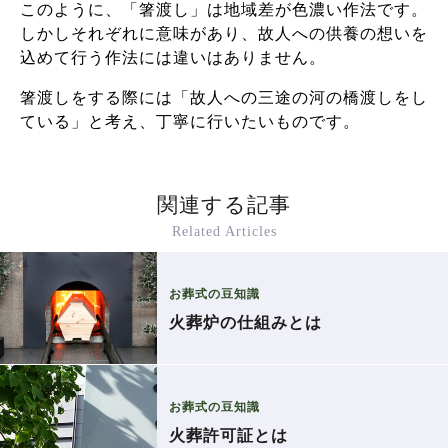
このように、「箸渡し」は地域差が色濃い作法です。
しかしそれぞれに意味があり、故人への供養の想いを
込めて行う作法には違いはありません。
箸渡しをする際には「故人への三途の河の橋渡しをし
ている」と考え、丁寧に行いたいものです。
関連する記事
Related Articles
お葬式の豆知識
火葬炉の仕組みとは
お葬式の豆知識
火葬許可証とは