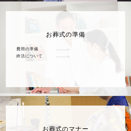
お葬式の準備
費用の準備
終活について
お葬式のマナー