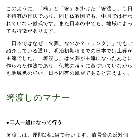
このように、「橋」と「箸」を掛けた「箸渡し」も日
本特有の作法であり、同じ仏教国でも、中国では行わ
れていない儀式です。また日本の中でも、地域によっ
ても特徴があります。
「日本ではなぜ「火葬」なのか？（リンク）」でもご
紹介している通り、明治初期頃までの日本では土葬が
主流でした。「箸渡し」は火葬が主流になったあとに
作られた作法であり、仏教の考えに基づいていながら
も地域色の強い、日本固有の風習であると言えます。
箸渡しのマナー
●
二人一組になって行う
箸渡しは、原則2名1組で行います。遺骨台の反対側