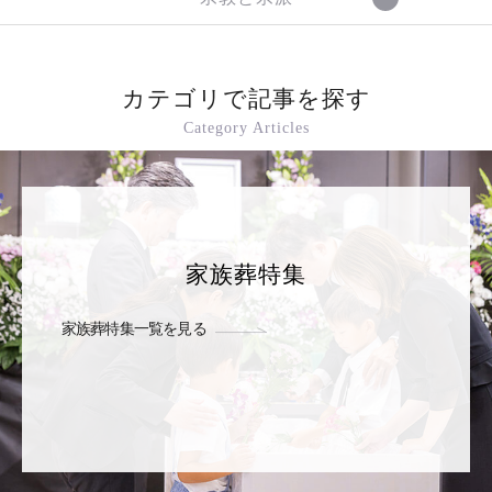
カテゴリで記事を探す
Category Articles
家族葬特集
家族葬特集一覧を見る