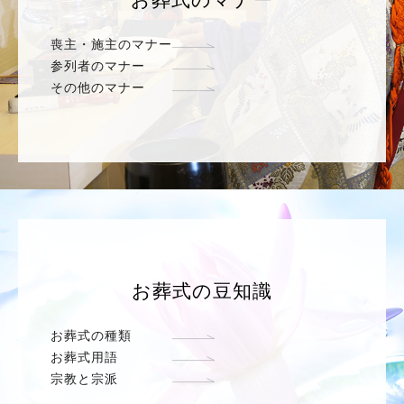
喪主・施主のマナー
参列者のマナー
その他のマナー
お葬式の豆知識
お葬式の種類
お葬式用語
宗教と宗派