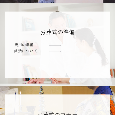
お葬式の準備
費用の準備
終活について
お葬式のマナー