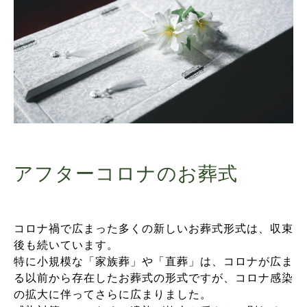
アフターコロナのお葬式
コロナ禍で広まった多くの新しいお葬式形式は、収束
後も続いています。
特に小規模な「家族葬」や「直葬」は、コロナが広ま
る以前から存在したお葬式の形式ですが、コロナ感染
の拡大に伴ってさらに広まりました。