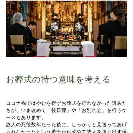
お葬式の持つ意味を考える
コロナ禍ではやむを得ずお葬式を行わなかった遺族た
ちが、いま改めて「後日葬」や「お別れ会」を行うケ
ースもあります。
故人の死後数年たった後に、しっかりと見送ってあげ
られなかったという後悔から改めて故人を送り出す儀