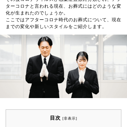
ターコロナと言われる現在、お葬式にはどのような変
化が生まれたのでしょうか。
ここではアフターコロナ時代のお葬式について、現在
までの変化や新しいスタイルをご紹介します。
目次
[
非表示
]