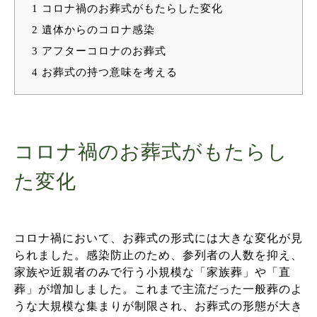
1
コロナ禍のお葬式がもたらした変化
2
遺体からのコロナ感染
3
アフターコロナのお葬式
4
お葬式の持つ意味を考える
コロナ禍のお葬式がもたらし
た変化
コロナ禍において、お葬式の形式には大きな変化が見
られました。感染防止のため、参列者の人数を抑え、
家族や近親者のみで行う小規模な「家族葬」や「直
葬」が増加しました。これまで主流だった一般葬のよ
うな大規模な集まりが制限され、お葬式の形態が大き