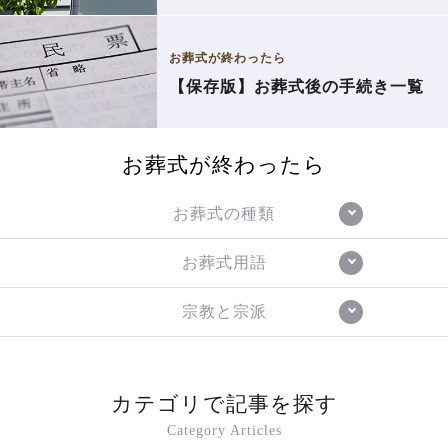
お葬式が終わったら
【保存版】お葬式後の手続き一覧
お葬式が終わったら
お葬式の種類
お葬式用語
宗教と宗派
カテゴリで記事を探す
Category Articles