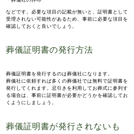
などです。必要な項目の記載が無いと、証明書として
受理されない可能性があるため、事前に必要な項目を
確認しておくと良いでしょう。
葬儀証明書の発行方法
葬儀証明書を発行するのは葬儀社になります。
葬儀社に依頼すれば多くの葬儀社では無料で証明書を
発行してくれます。忌引きを利用してお葬式に参列す
る場合は、事前に証明書が必要かどうかを確認してお
くようにしましょう。
葬儀証明書が発行されないも