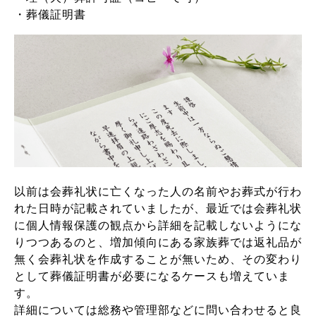
・葬儀証明書
以前は会葬礼状に亡くなった人の名前やお葬式が行わ
れた日時が記載されていましたが、最近では会葬礼状
に個人情報保護の観点から詳細を記載しないようにな
りつつあるのと、増加傾向にある家族葬では返礼品が
無く会葬礼状を作成することが無いため、その変わり
として葬儀証明書が必要になるケースも増えていま
す。
詳細については総務や管理部などに問い合わせると良