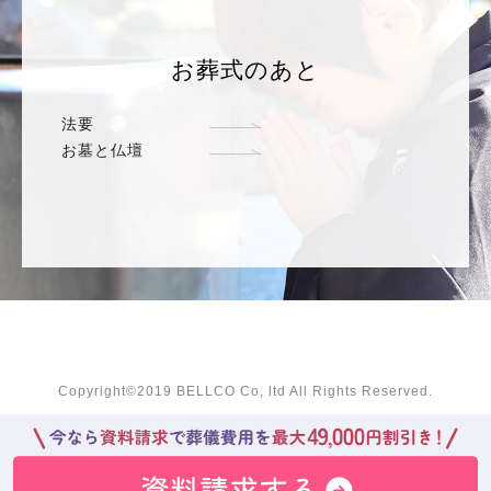
お葬式のあと
法要
お墓と仏壇
Copyright©2019 BELLCO Co, ltd All Rights Reserved.