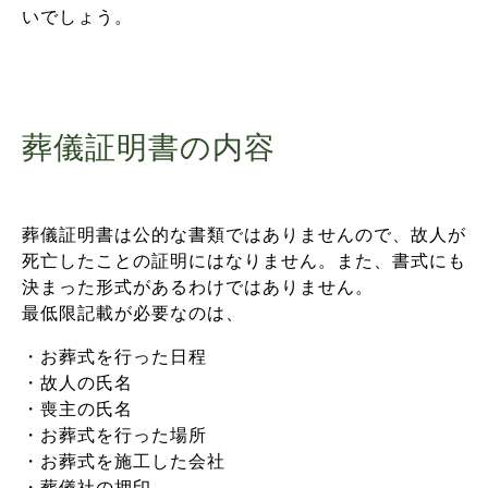
いでしょう。
葬儀証明書の内容
葬儀証明書は公的な書類ではありませんので、故人が
死亡したことの証明にはなりません。また、書式にも
決まった形式があるわけではありません。
最低限記載が必要なのは、
・お葬式を行った日程
・故人の氏名
・喪主の氏名
・お葬式を行った場所
・お葬式を施工した会社
・葬儀社の押印