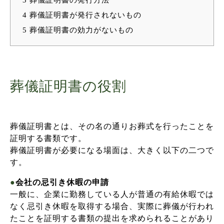
4
葬儀証明書が発行されないもの
5
葬儀証明書の効力がないもの
葬儀証明書の役割
葬儀証明書とは、その名の通りお葬式を行ったことを
証明する書類です。
葬儀証明書が必要になる場面は、大きく以下の二つで
す。
●
会社の忌引き休暇の申請
一般に、企業に勤務している人が普通の有給休暇では
なく忌引き休暇を取得する場合、実際に葬儀が行われ
たことを証明する書類の提出を求められることがあり