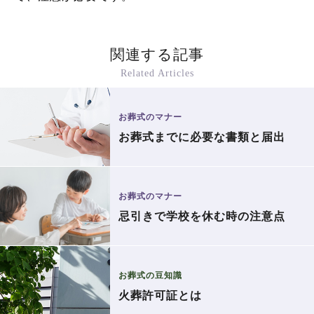
関連する記事
Related Articles
お葬式のマナー
お葬式までに必要な書類と届出
お葬式のマナー
忌引きで学校を休む時の注意点
お葬式の豆知識
火葬許可証とは