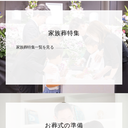
家族葬特集
家族葬特集一覧を見る
お葬式の準備