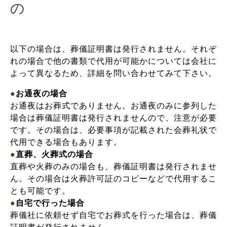
の
以下の場合は、葬儀証明書は発行されません。それぞ
れの場合で他の書類で代用が可能かについては会社に
よって異なるため、詳細を問い合わせてみて下さい。
●
お通夜の場合
お通夜はお葬式でありません。お通夜のみに参列した
場合は葬儀証明書は発行されませんので、注意が必要
です。その場合は、必要事項が記載された会葬礼状で
代用できる場合もあります。
●
直葬、火葬式の場合
直葬や火葬のみの場合も、葬儀証明書は発行されませ
ん。その場合は火葬許可証のコピーなどで代用するこ
とも可能です。
●
自宅で行った場合
葬儀社に依頼せず自宅でお葬式を行った場合は、葬儀