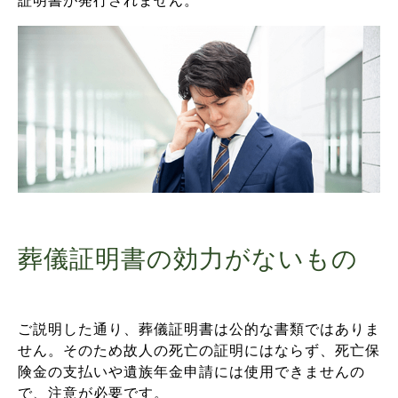
証明書が発行されません。
葬儀証明書の効力がないもの
ご説明した通り、葬儀証明書は公的な書類ではありま
せん。そのため故人の死亡の証明にはならず、死亡保
険金の支払いや遺族年金申請には使用できませんの
で、注意が必要です。