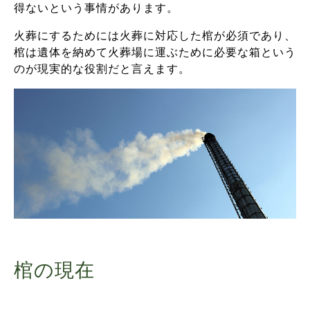
得ないという事情があります。
火葬にするためには火葬に対応した棺が必須であり、
棺は遺体を納めて火葬場に運ぶために必要な箱という
のが現実的な役割だと言えます。
棺の現在