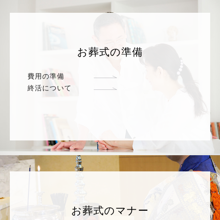
お葬式の準備
費用の準備
終活について
お葬式のマナー