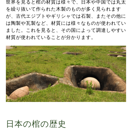
世界を見ると棺の材質は様々で、日本や中国では丸太
を繰り抜いて作られた木製のものが多く見られます
が、古代エジプトやギリシャでは石製、またその他に
は陶製や瓦製など、材質には様々なものが使われてい
ました。これを見ると、その国によって調達しやすい
材質が使われていることが分かります。
日本の棺の歴史