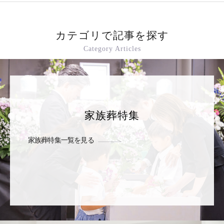
カテゴリで記事を探す
Category Articles
家族葬特集
家族葬特集一覧を見る