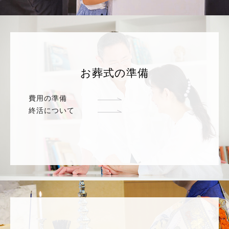
お葬式の準備
費用の準備
終活について