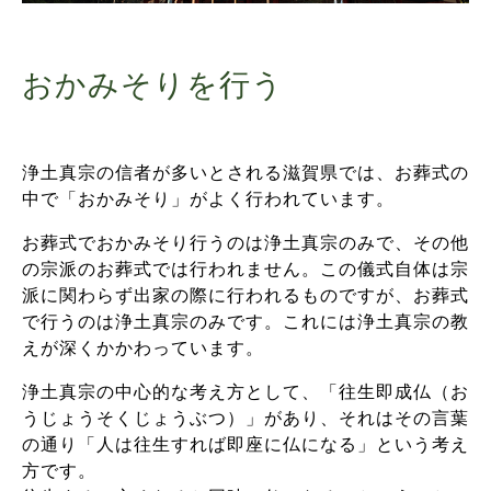
おかみそりを行う
浄土真宗の信者が多いとされる滋賀県では、お葬式の
中で「おかみそり」がよく行われています。
お葬式でおかみそり行うのは浄土真宗のみで、その他
の宗派のお葬式では行われません。この儀式自体は宗
派に関わらず出家の際に行われるものですが、お葬式
で行うのは浄土真宗のみです。これには浄土真宗の教
えが深くかかわっています。
浄土真宗の中心的な考え方として、「往生即成仏（お
うじょうそくじょうぶつ）」があり、それはその言葉
の通り「人は往生すれば即座に仏になる」という考え
方です。