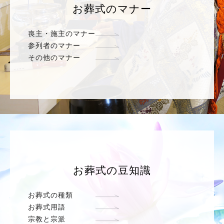
お葬式のマナー
喪主・施主のマナー
参列者のマナー
その他のマナー
お葬式の豆知識
お葬式の種類
お葬式用語
宗教と宗派