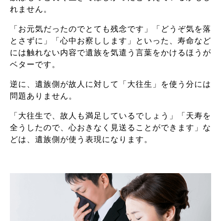
れません。
「お元気だったのでとても残念です」「どうぞ気を落
とさずに」「心中お察しします」といった、寿命など
には触れない内容で遺族を気遣う言葉をかけるほうが
ベターです。
逆に、遺族側が故人に対して「大往生」を使う分には
問題ありません。
「大往生で、故人も満足しているでしょう」「天寿を
全うしたので、心おきなく見送ることができます」な
どは、遺族側が使う表現になります。