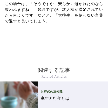
この場合は、「そうですか、安らかに逝かれたのなら
救われますね」「残念ですが、故人様が満足されてい
たら何よりです」などと、「大往生」を使わない言葉
で返すと良いでしょう。
関連する記事
Related Articles
お葬式の豆知識
享年と行年とは