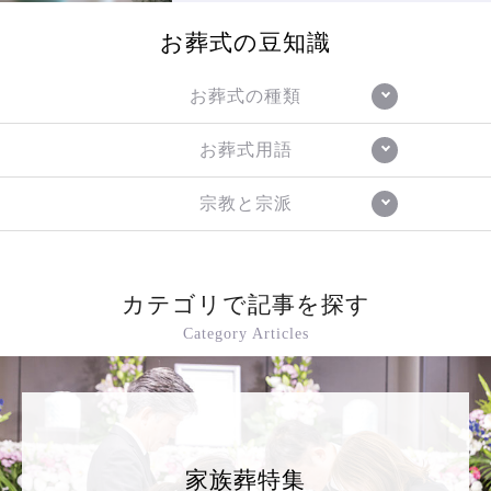
お葬式の豆知識
お葬式の種類
お葬式用語
宗教と宗派
カテゴリで記事を探す
Category Articles
家族葬特集