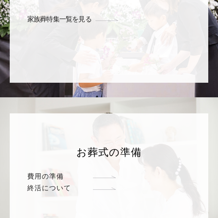
家族葬特集一覧を見る
お葬式の準備
費用の準備
終活について