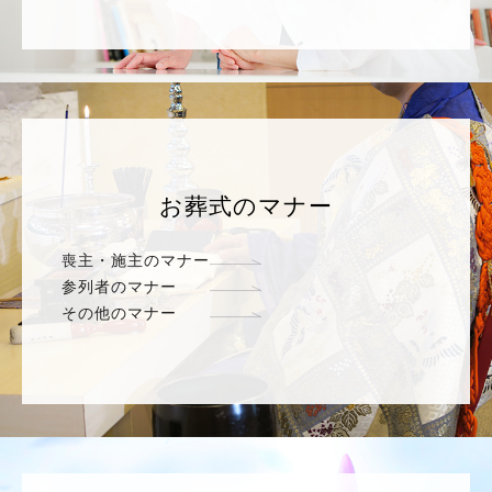
お葬式のマナー
喪主・施主のマナー
参列者のマナー
その他のマナー