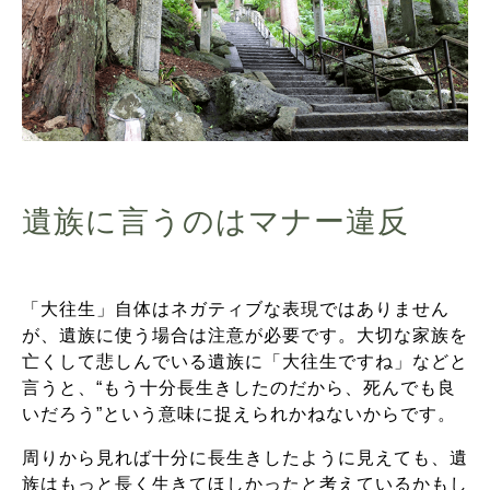
遺族に言うのはマナー違反
「大往生」自体はネガティブな表現ではありません
が、遺族に使う場合は注意が必要です。大切な家族を
亡くして悲しんでいる遺族に「大往生ですね」などと
言うと、“もう十分長生きしたのだから、死んでも良
いだろう”という意味に捉えられかねないからです。
周りから見れば十分に長生きしたように見えても、遺
族はもっと長く生きてほしかったと考えているかもし