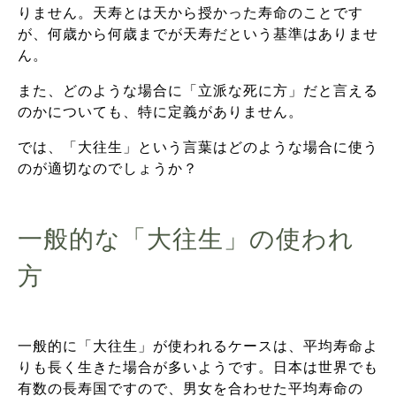
りません。天寿とは天から授かった寿命のことです
が、何歳から何歳までが天寿だという基準はありませ
ん。
また、どのような場合に「立派な死に方」だと言える
のかについても、特に定義がありません。
では、「大往生」という言葉はどのような場合に使う
のが適切なのでしょうか？
一般的な「大往生」の使われ
方
一般的に「大往生」が使われるケースは、平均寿命よ
りも長く生きた場合が多いようです。日本は世界でも
有数の長寿国ですので、男女を合わせた平均寿命の