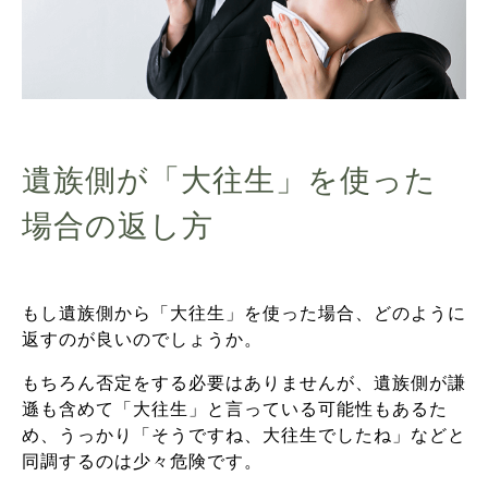
遺族側が「大往生」を使った
場合の返し方
もし遺族側から「大往生」を使った場合、どのように
返すのが良いのでしょうか。
もちろん否定をする必要はありませんが、遺族側が謙
遜も含めて「大往生」と言っている可能性もあるた
め、うっかり「そうですね、大往生でしたね」などと
同調するのは少々危険です。