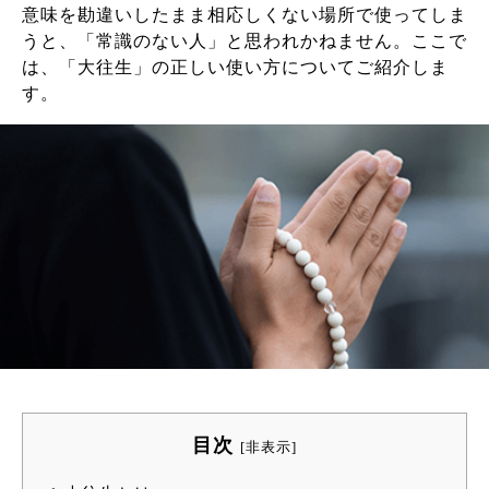
意味を勘違いしたまま相応しくない場所で使ってしま
うと、「常識のない人」と思われかねません。ここで
は、「大往生」の正しい使い方についてご紹介しま
す。
目次
[
非表示
]