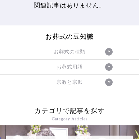
関連記事はありません。
お葬式の豆知識
お葬式の種類
お葬式用語
宗教と宗派
カテゴリで記事を探す
Category Articles