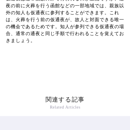
夜の前に火葬を行う函館などの一部地域では、親族以
外の知人も仮通夜に参列することができます。これ
は、火葬を行う前の仮通夜が、故人と対面できる唯一
の機会であるためです。知人が参列できる仮通夜の場
合、通常の通夜と同じ手順で行われることを覚えてお
きましょう。
関連する記事
Related Articles