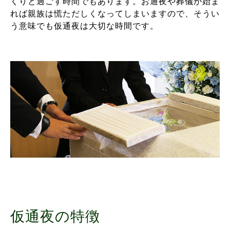
くりと過ごす時間でもあります。お通夜や葬儀が始ま
れば親族は慌ただしくなってしまいますので、そうい
う意味でも仮通夜は大切な時間です。
仮通夜の特徴