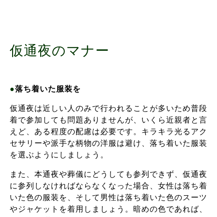
仮通夜のマナー
●
落ち着いた服装を
仮通夜は近しい人のみで行われることが多いため普段
着で参加しても問題ありませんが、いくら近親者と言
えど、ある程度の配慮は必要です。キラキラ光るアク
セサリーや派手な柄物の洋服は避け、落ち着いた服装
を選ぶようにしましょう。
また、本通夜や葬儀にどうしても参列できず、仮通夜
に参列しなければならなくなった場合、女性は落ち着
いた色の服装を、そして男性は落ち着いた色のスーツ
やジャケットを着用しましょう。暗めの色であれば、