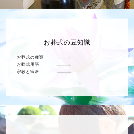
お葬式の豆知識
お葬式の種類
お葬式用語
宗教と宗派