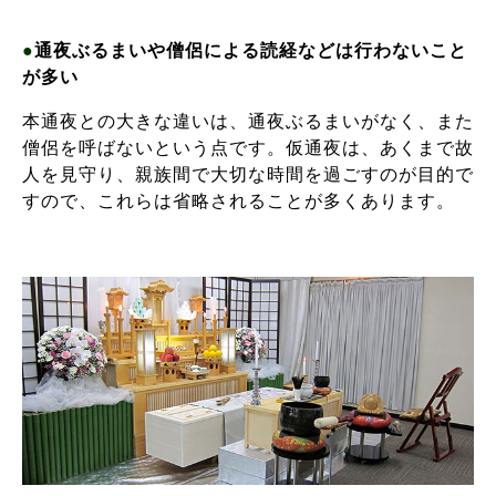
●
通夜ぶるまいや僧侶による読経などは行わないこと
が多い
本通夜との大きな違いは、通夜ぶるまいがなく、また
僧侶を呼ばないという点です。仮通夜は、あくまで故
人を見守り、親族間で大切な時間を過ごすのが目的で
すので、これらは省略されることが多くあります。