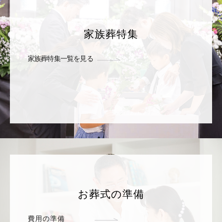
家族葬特集
家族葬特集一覧を見る
お葬式の準備
費用の準備