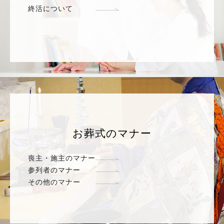
終活について
お葬式のマナー
喪主・施主のマナー
参列者のマナー
その他のマナー