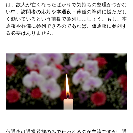
は、故人が亡くなったばかりで気持ちの整理がつかな
い中、訪問者の応対や本通夜・葬儀の準備に慌ただし
く動いているという前提で参列しましょう。もし、本
通夜や葬儀に参列できるのであれば、仮通夜に参列す
る必要はありません。
仮通夜は通常親族のみで行われるのが主流ですが、通