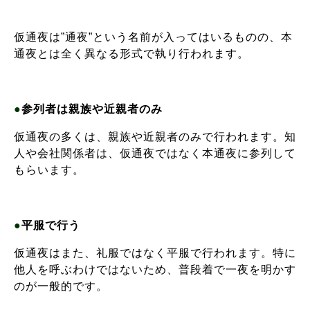
仮通夜は”通夜”という名前が入ってはいるものの、本
通夜とは全く異なる形式で執り行われます。
●
参列者は親族や近親者のみ
仮通夜の多くは、親族や近親者のみで行われます。知
人や会社関係者は、仮通夜ではなく本通夜に参列して
もらいます。
●
平服で行う
仮通夜はまた、礼服ではなく平服で行われます。特に
他人を呼ぶわけではないため、普段着で一夜を明かす
のが一般的です。