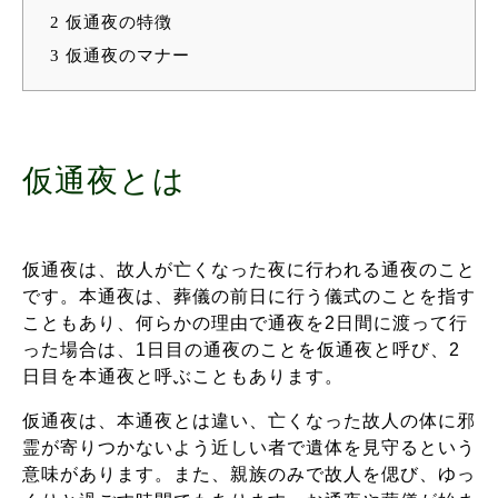
2
仮通夜の特徴
3
仮通夜のマナー
仮通夜とは
仮通夜は、故人が亡くなった夜に行われる通夜のこと
です。本通夜は、葬儀の前日に行う儀式のことを指す
こともあり、何らかの理由で通夜を2日間に渡って行
った場合は、1日目の通夜のことを仮通夜と呼び、2
日目を本通夜と呼ぶこともあります。
仮通夜は、本通夜とは違い、亡くなった故人の体に邪
霊が寄りつかないよう近しい者で遺体を見守るという
意味があります。また、親族のみで故人を偲び、ゆっ