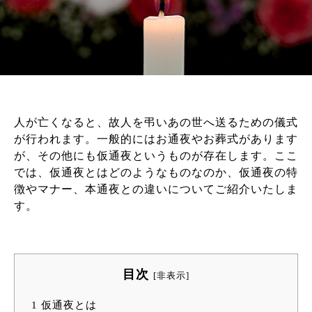
人が亡くなると、故人を弔いあの世へ送るための儀式
が行われます。一般的にはお通夜やお葬式があります
が、その他にも仮通夜というものが存在します。ここ
では、仮通夜とはどのようなものなのか、仮通夜の特
徴やマナー、本通夜との違いについてご紹介いたしま
す。
目次
[
非表示
]
1
仮通夜とは